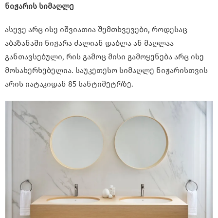
ნიჟარის სიმაღლე
ასევე არც ისე იშვიათია შემთხვევები, როდესაც
აბაზანაში ნიჟარა ძალიან დაბლა ან მაღლაა
განთავსებული, რის გამოც მისი გამოყენება არც ისე
მოსახერხებელია. საუკეთესო სიმაღლე ნიჟარისთვის
არის იატაკიდან 85 სანტიმეტრზე.