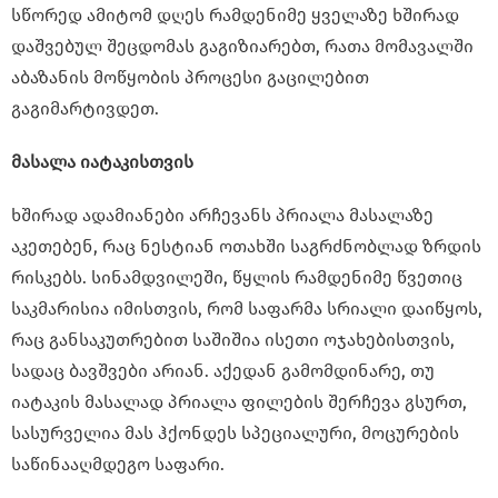
სწორედ ამიტომ დღეს რამდენიმე ყველაზე ხშირად
დაშვებულ შეცდომას გაგიზიარებთ, რათა მომავალში
აბაზანის მოწყობის პროცესი გაცილებით
გაგიმარტივდეთ.
მასალა იატაკისთვის
ხშირად ადამიანები არჩევანს პრიალა მასალაზე
აკეთებენ, რაც ნესტიან ოთახში საგრძნობლად ზრდის
რისკებს. სინამდვილეში, წყლის რამდენიმე წვეთიც
საკმარისია იმისთვის, რომ საფარმა სრიალი დაიწყოს,
რაც განსაკუთრებით საშიშია ისეთი ოჯახებისთვის,
სადაც ბავშვები არიან. აქედან გამომდინარე, თუ
იატაკის მასალად პრიალა ფილების შერჩევა გსურთ,
სასურველია მას ჰქონდეს სპეციალური, მოცურების
საწინააღმდეგო საფარი.