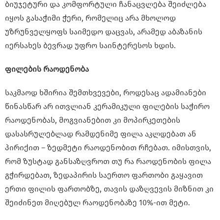
ბიუჯეტური და კომფორტული ჩანაცვლება შეიძლება
იყოს გასაჭიმი ჭერი, რომელიც არა მხოლოდ
უზრუნველყოფს საიმედო დაცვას, არამედ აბაზანის
იერსახეს ბევრად უფრო საინტერესოს ხდის.
ფილების რაოდენობა
საკმაოდ ხშირია შემთხვევები, როდესაც ადამიანები
წინასწარ არ ითვლიან კერამიკული ფილების საჭირო
რაოდენობას, მოგვიანებით კი მოპირკეთების
დასასრულებლად რამდენიმე ფილა აკლდებათ ან
პირიქით – ზედმეტი რაოდენობით რჩებათ. იმისთვის,
რომ ზუსტად განსაზღვროთ თუ რა რაოდენობის ფილა
გჭირდებათ, ზედაპირის საერთო ფართობი გაყავით
ერთი ფილის ფართობზე, თავის დაზღვევის მიზნით კი
შეიძინეთ მიღებულ რაოდენობაზე 10%-ით მეტი.