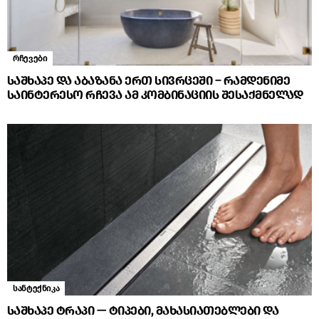
რჩევები
საშხაპე და აბაზანა ერთ სივრცეში – რამდენიმე
საინტერესო რჩევა ამ კომბინაციის შესაქმნელად
სანტექნიკა
საშხაპე ტრაპი — ტიპები, მახასიათებლები და