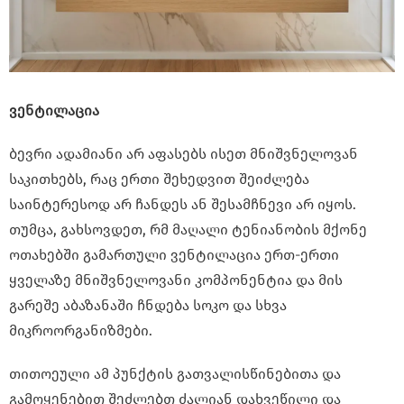
ვენტილაცია
ბევრი ადამიანი არ აფასებს ისეთ მნიშვნელოვან
საკითხებს, რაც ერთი შეხედვით შეიძლება
საინტერესოდ არ ჩანდეს ან შესამჩნევი არ იყოს.
თუმცა, გახსოვდეთ, რმ მაღალი ტენიანობის მქონე
ოთახებში გამართული ვენტილაცია ერთ-ერთი
ყველაზე მნიშვნელოვანი კომპონენტია და მის
გარეშე აბაზანაში ჩნდება სოკო და სხვა
მიკროორგანიზმები.
თითოეული ამ პუნქტის გათვალისწინებითა და
გამოყენებით შეძლებთ ძალიან დახვეწილი და