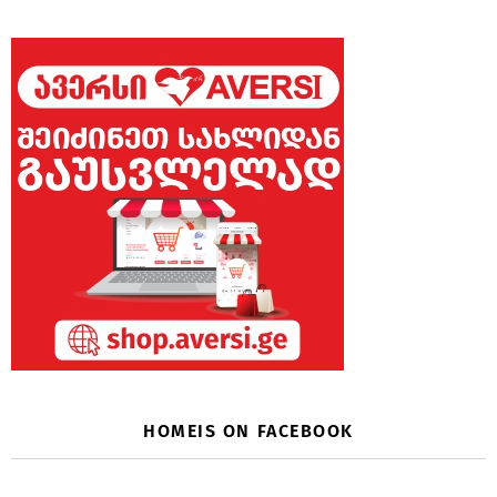
HOMEIS ON FACEBOOK