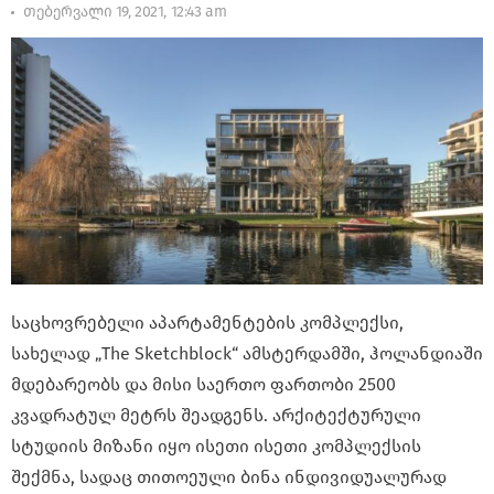
თებერვალი 19, 2021, 12:43 am
საცხოვრებელი აპარტამენტების კომპლექსი,
სახელად „The Sketchblock“ ამსტერდამში, ჰოლანდიაში
მდებარეობს და მისი საერთო ფართობი 2500
კვადრატულ მეტრს შეადგენს. არქიტექტურული
სტუდიის მიზანი იყო ისეთი ისეთი კომპლექსის
შექმნა, სადაც თითოეული ბინა ინდივიდუალურად