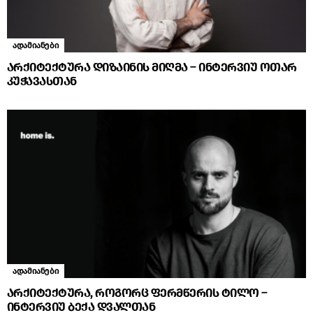
ადამიანები
არქიტექტურა დიზაინის მიღმა – ინტერვიუ ოთარ
კუჭავასთან
ადამიანები
არქიტექტურა, როგორც ფერმწერის ტილო –
ინტერვიუ ბექა დვალთან