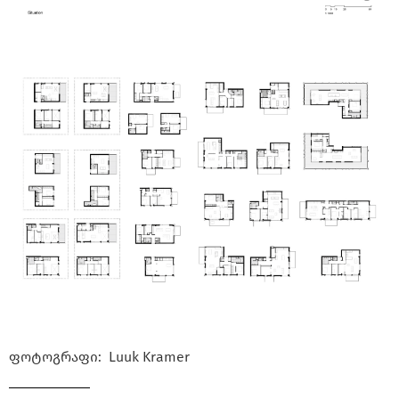
ფოტოგრაფი: Luuk Kramer