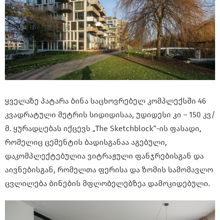
ყველაზე პატარა ბინა საცხოვრებელ კომპლექსში 46
კვადრატული მეტრის სიდიდისაა, უდიდესი კი – 150 კვ/
მ. ყურადღებას იქცევს „The Sketchblock“-ის ფასადი,
რომელიც ცემენტის ბადისგანაა აგებული,
დაკომპლექტებულია ვიტრაჟული ფანჯრებისგან და
აივნებისგან, რომელთა ფერისა და ზომის სამომავლო
ცვლილება ბინების მფლობელებზეა დამოკიდებული.