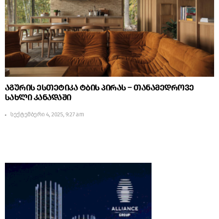
აგურის ესთეტიკა ტბის პირას – თანამედროვე
სახლი კანადაში
სექტემბერი 4, 2025, 9:27 am