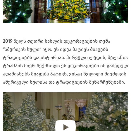
2019
წელს თეთრი სახლის დეკორაციების თემა
“ამერიკის სული” იყო. ეს იდეა პატივს მიაგებს
ტრადიციებს და ისტორიას. პირველი ლედის, მელანია
ტრამპის მიერ შექმნილი ეს დეკორაციები იმ გაბედულ
ადამიანებს მიაგებს პატივს, ვისაც წვლილი მიუძღვის
ამერიკული სულისა და ტრადიციების შენარჩუნებაში.