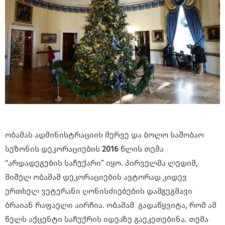
ობამას ადმინისტრაციის მერვე და ბოლო საშობაო
სეზონის დეკორაციების
2016
წლის თემა
“არდადეგების საჩუქარი” იყო. პირველმა ლედიმ,
მიშელ ობამამ დეკორაციების ავტორად კიდევ
ერთხელ ვეტერანი ღონისძიებების დამგეგმავი
ბრაიან რაფაელი აირჩია. ობამამ გადაწყვიტა, რომ ამ
წელს აქცენტი საჩუქრის იდეაზე გაეკეთებინა. თემა