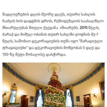
მადლიერების დღის მეორე დღეს, თეთრი სახლის
ნაძვის ხის დადგმის დროს, რეზიდენციის საახალწლო
მხიარულებას მთელი ქვეყანა იზიარებს.
2015
წელს,
ბარაქ და მიშელ ობამას თეთრ სახლში ყოფნის მე-7
წელს, საშობაო დეკორაციების თემა იყო “მარადიული
ტრადიციები” და დეკორაციების მოწყობას 5 დღე და
100-ზე მეტი მოხალისე დასჭირდა.