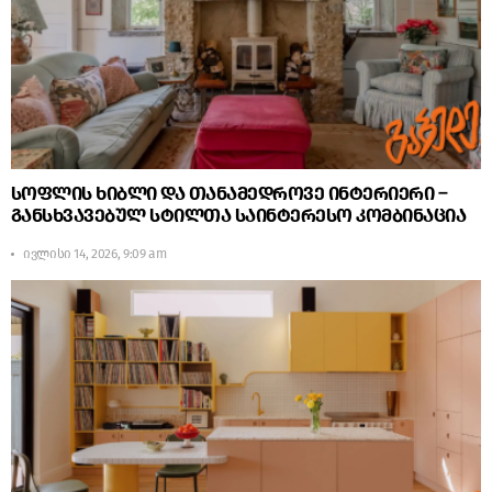
სოფლის ხიბლი და თანამედროვე ინტერიერი –
განსხვავებულ სტილთა საინტერესო კომბინაცია
ივლისი 14, 2026, 9:09 am