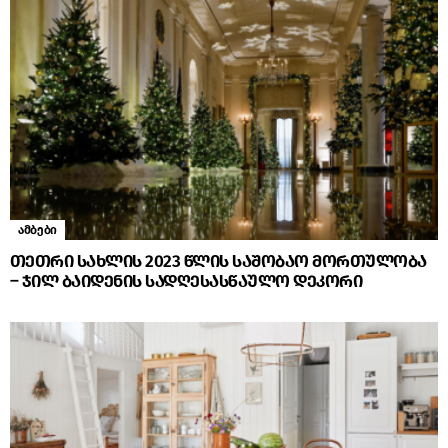
ამბები
თეთრი სახლის 2023 წლის საშობაო მორთულობა
– ჯილ ბაიდენის სადღესასწაულო დეკორი