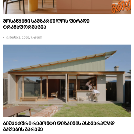
მოსაწყენი სამზარეულოს ფერადი
ტრანსფორმაცია
ივნისი 2, 2026, 9:49 am
ბიუჯეტური რემონტი დიზაინის მსხვერპლად
გაღების გარეშე