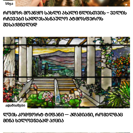
სხვა
როგორ მოაწყო სახლი ახალი წლისთვის – ველის
რჩევები სადღესასწაულო ატმოსფეროს
შესაქმნელად
ადამიანები
ლუის კომფორტ ტიფანი — ადამიანი, რომელმაც
მინა ხელოვნებად აქცია