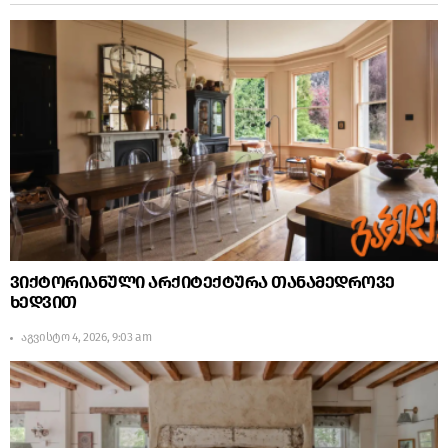
ვიქტორიანული არქიტექტურა თანამედროვე
ხედვით
აგვისტო 4, 2026, 9:03 am