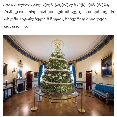
არა მხოლოდ ახალ წელს გაცემულ საჩუქრებს ეხება,
არამედ როგორც ობამები აღნიშნავენ, მათთვის თეთრ
სახლში გატარებული 8 წელიც საჩუქრად შეიძლება
ჩაითვალოს.