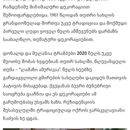
რამდენიმე მინიმალური დეკორაციით
შემოიფარგლებიდა. 1961 წლიდან თეთრი სახლის
გრანდიოზულად მორთვა უკვე ტრადიციაა და მოქმედი
პირველი ლედი ყოველ წელს ამშევენებს დარბაზს
საახალწლო, თემატური დეკორაციებით.
დონალდ და მელანია ტრამპები
2020
წელს უკვე
მეოთხე შობას ხვდებიან თეთრ სახლში. წლევანდელი
თემა – “ლამაზი ამერიკაა”. წელს ხეებზე
გარდაცვლილი გმირების სახელები დაკიდეს მათთვის
პატივის მისაგებად. ქვეყანას ბევრი ბუნებრივი
საოცრება გააჩნია და ეს დეკორაციები ამ
გარემოებასც უსვამს ხაზს. რეზიდენციის
შესასვლელში ტრადიციულად ოქროს ვარსკვლავიანი
ნაძვის ხე დგას.