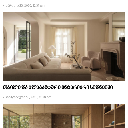
აპრილი 23, 2026, 12:31 am
თბილი და ელეგანტური ინტერიერი სიდნეიში
ოქტომბერი 16, 2025, 12:28 am