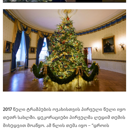
2017
წელი ტრამპების ოჯახისთვის პირველი წელი იყო
თეთრ სახლში. დეკორაციები პირველმა ლედიმ თემის
მიხედვით მოაწყო. ამ წლის თემა იყო – “დროის