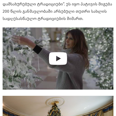
დამსახურებული ტრადიციები”. ეს იყო პატივის მიგება
200 წლის განმავლობაში არსებული თეთრი სახლის
სადღესასწაულო ტრადიციების მიმართ.