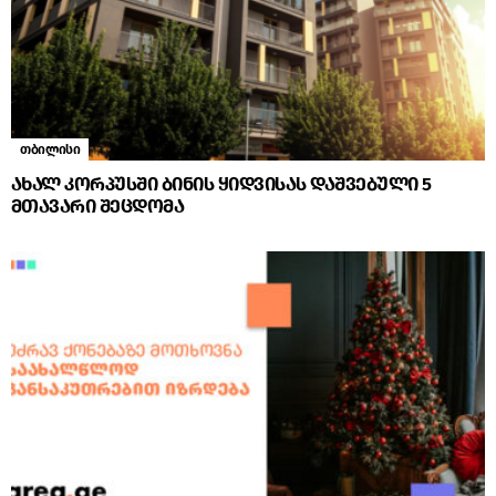
თბილისი
ახალ კორპუსში ბინის ყიდვისას დაშვებული 5
მთავარი შეცდომა