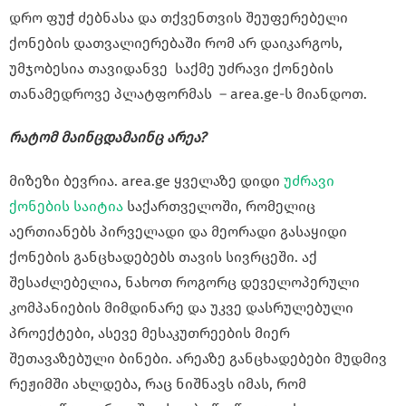
დრო ფუჭ ძებნასა და თქვენთვის შეუფერებელი
ქონების დათვალიერებაში რომ არ დაიკარგოს,
უმჯობესია თავიდანვე საქმე უძრავი ქონების
თანამედროვე პლატფორმას – area.ge-ს მიანდოთ.
რატომ მაინცდამაინც არეა?
მიზეზი ბევრია. area.ge ყველაზე დიდი
უძრავი
ქონების საიტია
საქართველოში, რომელიც
აერთიანებს პირველადი და მეორადი გასაყიდი
ქონების განცხადებებს თავის სივრცეში. აქ
შესაძლებელია, ნახოთ როგორც დეველოპერული
კომპანიების მიმდინარე და უკვე დასრულებული
პროექტები, ასევე მესაკუთრეების მიერ
შეთავაზებული ბინები. არეაზე განცხადებები მუდმივ
რეჟიმში ახლდება, რაც ნიშნავს იმას, რომ