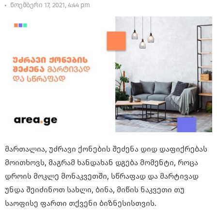
ნოემბერი 17, 2021, 4:44 pm
მართალია, უძრავი ქონების შეძენა დიდ დაფიქრებას
მოითხოვს, მაგრამ ხანდახან დგება მომენტი, როცა
დროის მოკლე მონაკვეთში, სწრაფად და მარტივად
უნდა შეიძინოთ სახლი, ბინა, მიწის ნაკვეთი თუ
საოფისე ფართი თქვენი ბიზნესისთვის.