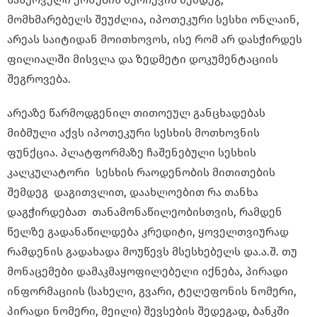
მომხმარებელს შეუძლია, იპოთეკური სესხი ონლაინ,
არეას საიტიდან მოითხოვოს, ისე რომ არ დასჭირდეს
ფილიალში მისვლა და ზედმეტი დოკუმენტაციის
შეგროვება.
არეაზე წარმოდგენილ თითოეულ განცხადებას
მიბმული აქვს იპოთეკური სესხის მოთხოვნის
ფუნქცია. პლატფორმაზე ჩაშენებული სესხის
კალკულატორი სესხის რაოდენობის მითითების
შემდეგ დაგითვლით, დაახლოებით რა თანხა
დაგჭირდებათ თანამონაწილეობისთვის, რამდენ
წელზე გადანაწილდება კრედიტი, ყოველთვიურად
რამდენის გადახადა მოუწევს მსესხებელს და.ა.შ. თუ
მონაცემები დამაკმაყოფილებელი იქნება, პირადი
ინფორმაციის (სახელი, გვარი, ტელეფონის ნომერი,
პირადი ნომერი, მეილი) შევსების შედეგად, ბანკში