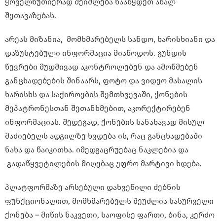
ყოველწუთიერად შეიძლება წააწყდეთ ახალ
შეთავაზებას.
არეას მიზანია, მომხმარებელს სანდო, ხარისხიანი და
დაზუსტებული ინფორმაცია მიაწოდოს. გუნდის
წევრები მუდმივად აკონტროლებენ და ამოწმებენ
განცხადებების შინაარს, ფოტო და ვიდეო მასალის
ხარისხს და საჭიროების შემთხვევაში, ქონების
მეპატრონესთან შეთანხმებით, აკორექტირებენ
ინფორმაციას. შედეგად, ქონების სანახავად მისულ
მაძიებელს ადგილზე ხვდება ის, რაც განცხადებაში
ნახა და წაიკითხა. იმედგაცრუებაც ნაკლებია და
გადაწყვეტილების მიღებაც უფრო მარტივი ხდება.
პლატფორმაზე არსებული დახვეწილი ძებნის
ფუნქციონალით, მომხმარებელს შეუძლია სასურველი
ქონება – მიწის ნაკვეთი, საოფისე ფართი, ბინა, კერძო