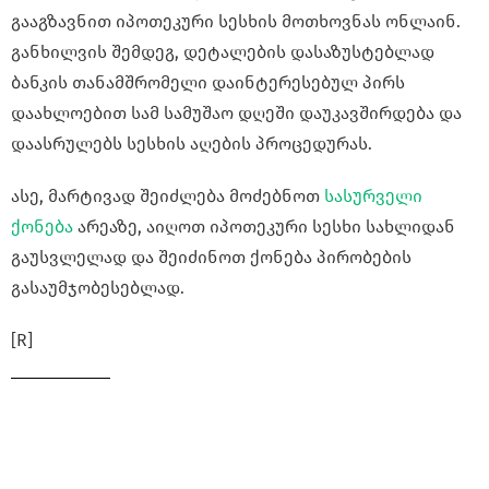
გააგზავნით იპოთეკური სესხის მოთხოვნას ონლაინ.
განხილვის შემდეგ, დეტალების დასაზუსტებლად
ბანკის თანამშრომელი დაინტერესებულ პირს
დაახლოებით სამ სამუშაო დღეში დაუკავშირდება და
დაასრულებს სესხის აღების პროცედურას.
ასე, მარტივად შეიძლება მოძებნოთ
სასურველი
ქონება
არეაზე, აიღოთ იპოთეკური სესხი სახლიდან
გაუსვლელად და შეიძინოთ ქონება პირობების
გასაუმჯობესებლად.
[R]