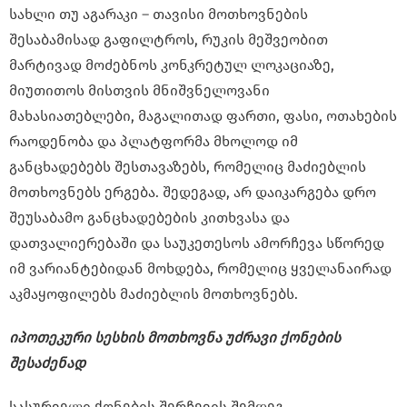
სახლი თუ აგარაკი – თავისი მოთხოვნების
შესაბამისად გაფილტროს, რუკის მეშვეობით
მარტივად მოძებნოს კონკრეტულ ლოკაციაზე,
მიუთითოს მისთვის მნიშვნელოვანი
მახასიათებლები, მაგალითად ფართი, ფასი, ოთახების
რაოდენობა და პლატფორმა მხოლოდ იმ
განცხადებებს შესთავაზებს, რომელიც მაძიებლის
მოთხოვნებს ერგება. შედეგად, არ დაიკარგება დრო
შეუსაბამო განცხადებების კითხვასა და
დათვალიერებაში და საუკეთესოს ამორჩევა სწორედ
იმ ვარიანტებიდან მოხდება, რომელიც ყველანაირად
აკმაყოფილებს მაძიებლის მოთხოვნებს.
იპოთეკური
სესხის
მოთხოვნა
უძრავი
ქონების
შესაძენად
სასურველი ქონების შერჩევის შემდეგ,