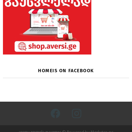
HOMEIS ON FACEBOOK
facebook
instagram