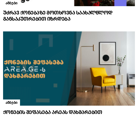
ამბები
უძრავ ქონებაზე მოთხოვნა საახალწლოდ
განსაკუთრებით იზრდება
ამბები
ქონების შეფასება არეას დახმარებით