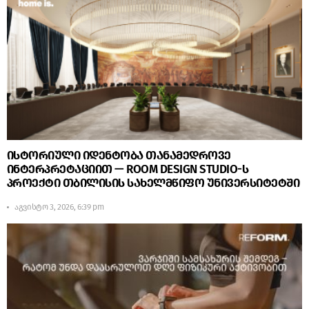
ისტორიული იდენტობა თანამედროვე
ინტერპრეტაციით — ROOM DESIGN STUDIO-ს
პროექტი თბილისის სახელმწიფო უნივერსიტეტში
აგვისტო 3, 2026, 6:39 pm