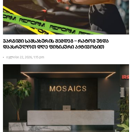
ვარჯიში სამსახურის შემდეგ – რატომ უნდა
დაასრულოთ დღე ფიზიკური აქტივობით
ივლისი 22, 2026, 1:15 pm