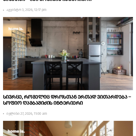
აგვისტო 3, 2026, 12:17 pm
სივრცე, რომელიც დროსთან ერთად ვითარდება –
სოფიო ღამბაშიძის ინტერიერი
ივლისი 27, 2026, 11:00 am