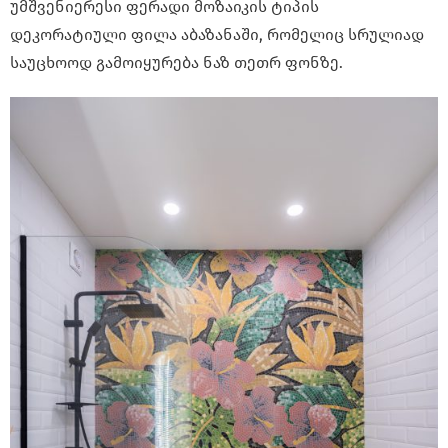
უმშვენიერესი ფერადი მოზაიკის ტიპის
დეკორატიული ფილა აბაზანაში, რომელიც სრულიად
საუცხოოდ გამოიყურება ნაზ თეთრ ფონზე.