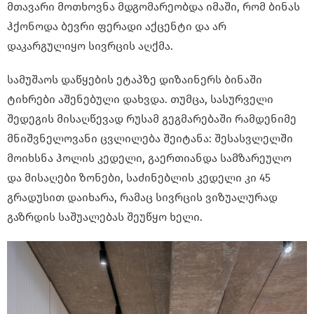
მთავარი მოთხოვნა მდგომარეობდა იმაში, რომ ბინას
ჰქონოდა ბევრი ფერადი აქცენტი და არ
დაკარგულიყო სივრცის აღქმა.
სამუშაოს დაწყების ეტაპზე დიზაინერს ბინაში
ტიხრები აშენებული დახვდა. თუმცა, სასურველი
შედეგის მისაღწევად რუსამ გეგმარებაში რამდენიმე
მნიშვნელოვანი ცვლილება შეიტანა: შესასვლელში
მოიხსნა ჰოლის კედელი, გაერთიანდა სამზარეულო
და მისაღები ზონები, საძინებლის კედელი კი 45
გრადუსით დაიხარა, რამაც სივრცის ვიზუალურად
გაზრდის საშუალებას შეუწყო ხელი.