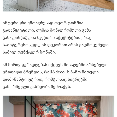
ინტერიერი უმთავრესად თეთრ ტონშია
გადაწყვეტილი, თუმცა მონოქრომული გამა
გახალისებულია მკვეთრი აქცენტებით, რაც
საინტერესო კედლის დეკორით არის გადმოცემული
სამივე ფუნქციურ ზონაში.
ამ მხრივ ყურადღებას იქცევს მისაღებში არსებული
ცნობილი ბრენდის, Wall&deco- ს პანო წითელი
დომინანტი ფერით, რომელსაც სივრცეში
გამორჩეული განწყობა შემოაქვს.