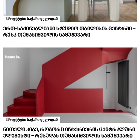
პროექტები საქართველოდან
ერთ-საძინებლიანი სტუდიო თბილისის ცენტრში –
რუსა თუმანიშვილის ნამუშევარი
პროექტები საქართველოდან
წითელი კიბე, როგორც ინტერიერის ცენტრალური
ელემენტი – რუსუდან თუმანიშვილის ნამუშევარი