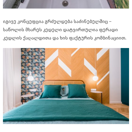
იგივე კონცეფცია გრძელდება საძინებელშიც –
საწოლის მხარეს კედელი დატვირთულია ფერადი
კედლის ქაღალდითა და ხის ფაქტურის კომბინაციით.