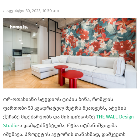
აგვისტო 30, 2023, 10:30 am
ორ-ოთახიანი სტუდიოს ტიპის ბინა, რომლის
ფართობი 53 კვადრატულ მეტრს შეადგენს, ატენის
ქუჩაზე მდებარეობს და მის დიზაინზე
THE WALL Design
Studio
-ს დამფუძნებელმა, რუსა თუმანიშვილმა
იმუშავა. პროექტის ავტორის თანახმად, დამკვეთს