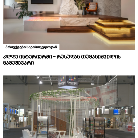
პროექტები საქართველოდან
კლდე ინტერიერში – რუსუდან თუმანიშვილის
ნამუშევარი