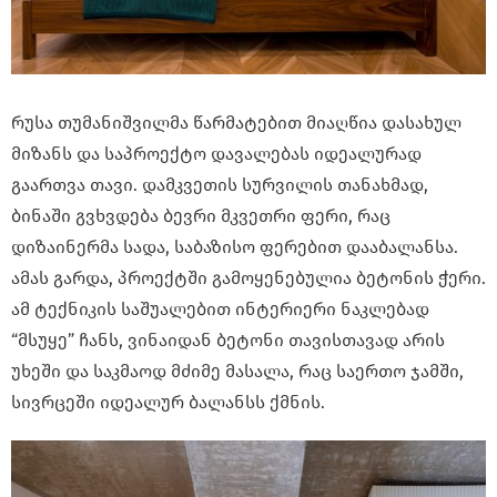
რუსა თუმანიშვილმა წარმატებით მიაღწია დასახულ
მიზანს და საპროექტო დავალებას იდეალურად
გაართვა თავი. დამკვეთის სურვილის თანახმად,
ბინაში გვხვდება ბევრი მკვეთრი ფერი, რაც
დიზაინერმა სადა, საბაზისო ფერებით დააბალანსა.
ამას გარდა, პროექტში გამოყენებულია ბეტონის ჭერი.
ამ ტექნიკის საშუალებით ინტერიერი ნაკლებად
“მსუყე” ჩანს, ვინაიდან ბეტონი თავისთავად არის
უხეში და საკმაოდ მძიმე მასალა, რაც საერთო ჯამში,
სივრცეში იდეალურ ბალანსს ქმნის.