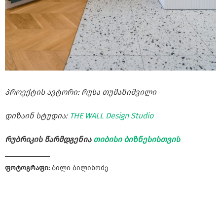
პროექტის ავტორი: რუსა თუმანიშვილი
დიზაინ სტუდია:
THE WALL Design Studio
რუბრიკის წარმდგენია
თიბისი ბიზნესისთვის
ფოტოგრაფი:
ბილი ბილიხოძე