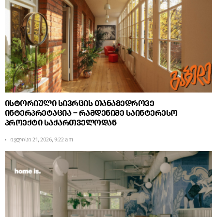
ისტორიული სივრცის თანამედროვე
ინტერპრეტაცია – რამდენიმე საინტერესო
პროექტი საქართველოდან
ივლისი 21, 2026, 9:22 am