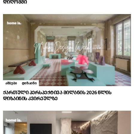
დიღომში
ამბები
დიზაინი
ქართული პერსპექტივა მილანის 2026 წლის
დიზაინის კვირეულზე