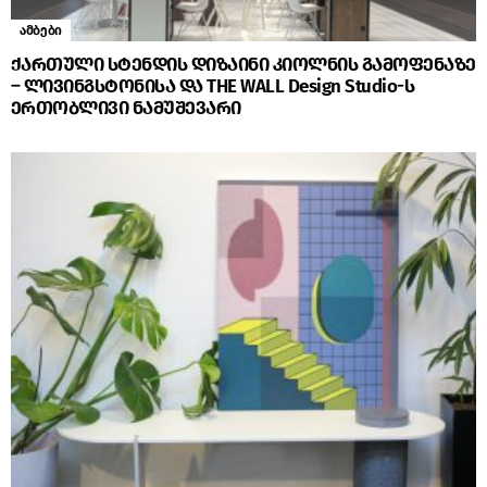
ამბები
ქართული სტენდის დიზაინი კიოლნის გამოფენაზე
– ლივინგსტონისა და THE WALL Design Studio-ს
ერთობლივი ნამუშევარი