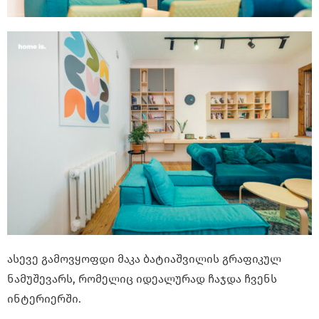
ასევე გამოვყოფდი მაკა ბატიაშვილის გრაფიკულ
ნამუშევარს, რომელიც იდეალურად ჩაჯდა ჩვენს
ინტერიერში.