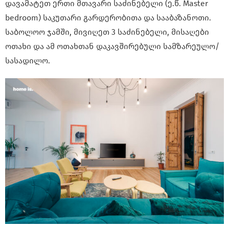
დავამატეთ ერთი მთავარი საძინებელი (ე.წ. Master
bedroom) საკუთარი გარდერობითა და სააბაზანოთი.
საბოლოო ჯამში, მივიღეთ 3 საძინებელი, მისაღები
ოთახი და ამ ოთახთან დაკავშირებული სამზარეულო/
სასადილო.