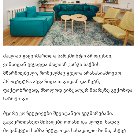
ძალიან გაგვიმართლა სარემონტო პროცესში,
ვინაიდან გვყავდა ძალიან კარგი საქმის
მწარმოებელი, რომელმაც ყველა არასასიამოვნო
პროცედურა აგვარიდა თავიდან და ჩვენ,
ფაქტობრივად, მხოლოდ ვიზუალურ მხარეზე გვქონდა
საზრუნავი.
მცირე კორექტივები შევიტანეთ გეგმარებაში.
გავაერთიანეთ მისაღები ოთახი და ლოჯი, სადაც
მოვაწყვეთ სამზარეულო და სასადილო ზონა, ასევე