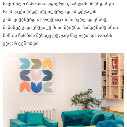
სავიზიტო ბარათია. ვფიქრობ, სახლის ბრენდინგს
რომ ვაკეთებდე, აუცილებლად ამ დეტალს
გამოვიყენებდი. როდესაც ის პირველად ვნახე,
მაშინვე გადავწყვიტე მისი შეძენა. რამდენიმე ხნის
წინ ის ჩარჩოს შესაცვლელად წავიღეთ და ოთახს
ვეღარ ვცნობდი.