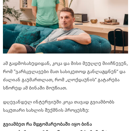
ამ გადმოსახედიდან, კოკა და მისი მეუღლე მიიჩნევენ,
რომ ”ვარსკვლავები მათ სასიკეთოდ განლაგდნენ“ და
ძალიან გაუმართლათ, რომ „ლოქდაუნის“ გატარება
სწორედ ამ ბინაში მოუწიათ.
დღევანდელ ინტერვიუში კოკა თავად გვიამბობს
საკუთარი სახლის შექმნის პროცესზე:
გვიამბეთ რა მდგომარეობაში იყო ბინა