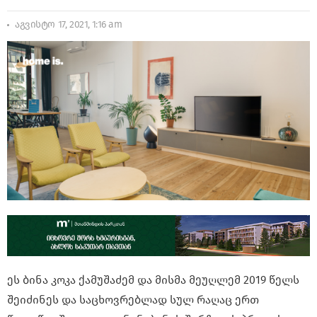
აგვისტო 17, 2021, 1:16 am
ეს ბინა კოკა ქამუშაძემ და მისმა მეუღლემ 2019 წელს
შეიძინეს და საცხოვრებლად სულ რაღაც ერთ