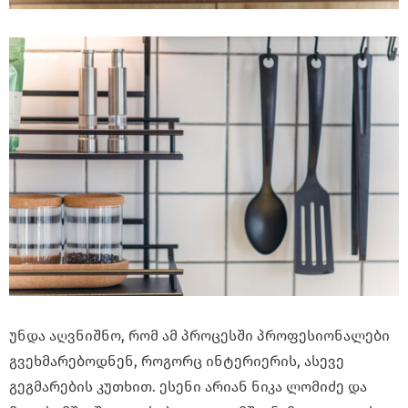
უნდა აღვნიშნო, რომ ამ პროცესში პროფესიონალები
გვეხმარებოდნენ, როგორც ინტერიერის, ასევე
გეგმარების კუთხით. ესენი არიან ნიკა ლომიძე და