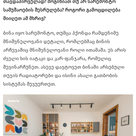
თავდაპირველად? მოგიწიათ თუ არ სარემონტო
სამუშაოების შესრულება? როგორი გამოცდილება
მიიღეთ ამ მხრივ?
ბინა იყო სარემონტო, თუმცა ჰქონდა რამდენიმე
მნიშვნელოვანი დეტალი, რომლებმაც ბინის
არჩევაშიც მნიშვნელოვანი როლი ითამაშა. ეს არის
ძველი ხის იატაკი და კარ-ფანჯარა, რომელიც
შევინარჩუნეთ. ასევე დავტოვეთ ბინაში არსებული
თუჯის რადიატორები და ისინი ახალი გათბობის
სისტემას შევუერთეთ.