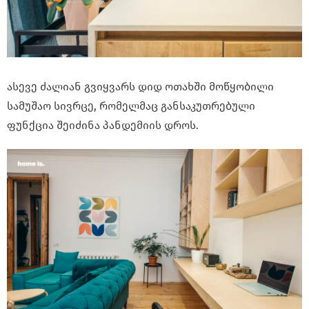
ასევე ძალიან გვიყვარს დიდ ოთახში მოწყობილი
სამუშაო სივრცე, რომელმაც განსაკუთრებული
ფუნქცია შეიძინა პანდემიის დროს.