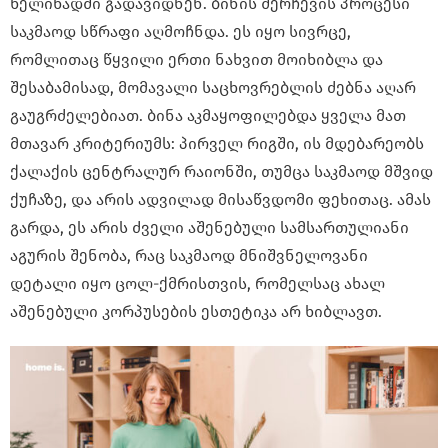
წელიწადში გადავიდნენ. ბინის შერჩევის პროცესი
საკმაოდ სწრაფი აღმოჩნდა. ეს იყო სივრცე,
რომლითაც წყვილი ერთი ნახვით მოიხიბლა და
შესაბამისად, მომავალი საცხოვრებლის ძებნა აღარ
გაუგრძელებიათ. ბინა აკმაყოფილებდა ყველა მათ
მთავარ კრიტერიუმს: პირველ რიგში, ის მდებარეობს
ქალაქის ცენტრალურ რაიონში, თუმცა საკმაოდ მშვიდ
ქუჩაზე, და არის ადვილად მისაწვდომი ფეხითაც. ამას
გარდა, ეს არის ძველი აშენებული სამსართულიანი
აგურის შენობა, რაც საკმაოდ მნიშვნელოვანი
დეტალი იყო ცოლ-ქმრისთვის, რომელსაც ახალ
აშენებული კორპუსების ესთეტიკა არ ხიბლავთ.