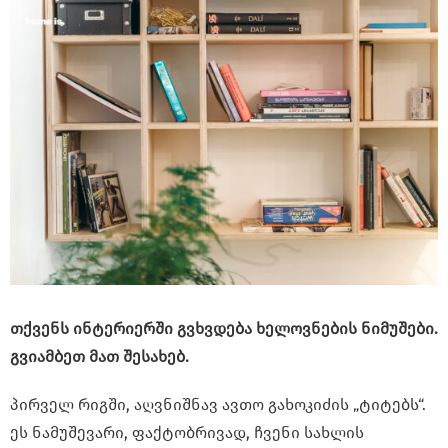
თქვენს ინტერიერში გვხვდება ხელოვნების ნიმუშები.
გვიამბეთ მათ შესახებ.
პირველ რიგში, აღვნიშნავ ავთო გახოკიძის „ტიტებს“.
ეს ნამუშევარი, ფაქტობრივად, ჩვენი სახლის