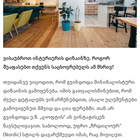
ვისაუბროთ
ინტერიერის დიზაინზე. როგორ
შეაფასებთ თქვენს საცხოვრებელს ამ მხრივ?
თვიდანვე ვიცოდით, რომ გვინდოდა მინიმალისტური
დიზაინის გამოყენება. იმის გათვალისწინებით, რომ
ძველ დეტალებს ვინარჩუნებდით, ახალი ელემენტები
გამოვიყენეთ მშვიდ და ღია ფერებში. თან არ
გვინდოდა ე.წ. „ლოფტის“ ან ვინტაჟისკენ
წავსულიყავით. საბოლოოდ, უფრო „ჩრდილოურ“
(Nordic) სტილს დავარქმევდი იმას, რაც მივიღეთ.