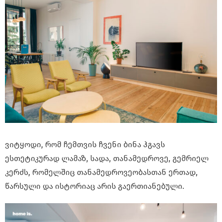
ვიტყოდი, რომ ჩემთვის ჩვენი ბინა ჰგავს
ესთეტიკურად ლამაზ, სადა, თანამედროვე, გემრიელ
კერძს, რომელშიც თანამედროვეობასთან ერთად,
წარსული და ისტორიაც არის გაერთიანებული.