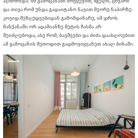
აღმოჩნდა: იმ გამოცანაში მოვყევით, მგელი, ცხვარი
და თივა რომ უნდა გადაიტანო ნავით მეორე ნაპირზე.
კოვიდ შეზღუდვებიდან გამომდინარე, იმ დროს
მანქანაში ორ ადამიანზე მეტის ჩასმა არ
შეიძლებოდა, ასე რომ, ბავშვები და ძიძა დაახლოებით
ამ გამოცანის მეთოდით გადმოვიყვანეთ ახალ ბინაში.