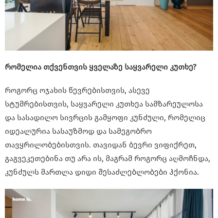
რომელია
თქვენთვის ყველაზე საყვარელი კუთხე?
როგორც ოჯახის წევრებისთვის, ასევე
სტუმრებისთვის, საყვარელი კუთხეა სამზარეულოსა
და სასადილო სივრცის გამყოფი კუნძული, რომელიც
იდეალურია სასაუზმოდ და სამეგობრო
თავყრილობებისთვის. თავიდან ბევრი ვიფიქრეთ,
გაგვეკეთებინა თუ არა ის, მაგრამ როგორც აღმოჩნდა,
კუნძულს მართლა დიდი შესაძლებლობები ჰქონია.