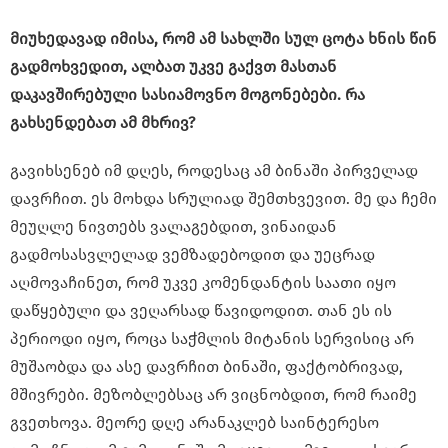
მიუხედავად იმისა, რომ ამ სახლში სულ ცოტა ხნის წინ
გადმოხვედით, ალბათ უკვე გაქვთ მასთან
დაკავშირებული სასიამოვნო მოგონებები. რა
გახსენდებათ ამ მხრივ?
გავიხსენებ იმ დღეს, როდესაც ამ ბინაში პირველად
დავრჩით. ეს მოხდა სრულიად შემთხვევით. მე და ჩემი
მეუღლე ნივთებს ვალაგებდით, ვინაიდან
გადმოსასვლელად ვემზადებოდით და უეცრად
აღმოვაჩინეთ, რომ უკვე კომენდანტის საათი იყო
დაწყებული და ვეღარსად წავიდოდით. თან ეს ის
პერიოდი იყო, როცა საჭმლის მიტანის სერვისიც არ
მუშაობდა და ასე დავრჩით ბინაში, ფაქტობრივად,
მშივრები. მეზობლებსაც არ ვიცნობდით, რომ რაიმე
გვეთხოვა. მეორე დღე არანაკლებ საინტერესო