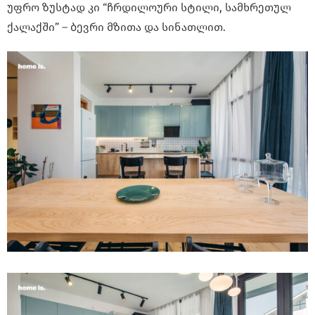
უფრო ზუსტად კი “ჩრდილოური სტილი, სამხრეთულ
ქალაქში” – ბევრი მზითა და სინათლით.