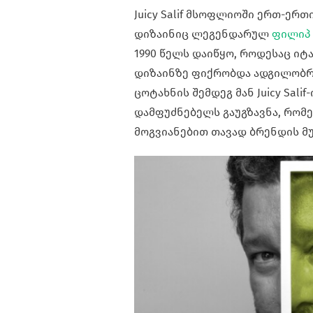
Juicy Salif მსოფლიოში ერთ-ერ
დიზაინიც ლეგენდარულ
ფილიპ 
1990 წელს დაიწყო, როდესაც ი
დიზაინზე ფიქრობდა ადგილობრივ
ცოტახნის შემდეგ მან Juicy Sali
დამფუძნებელს გაუგზავნა, რომ
მოგვიანებით თავად ბრენდის მუ