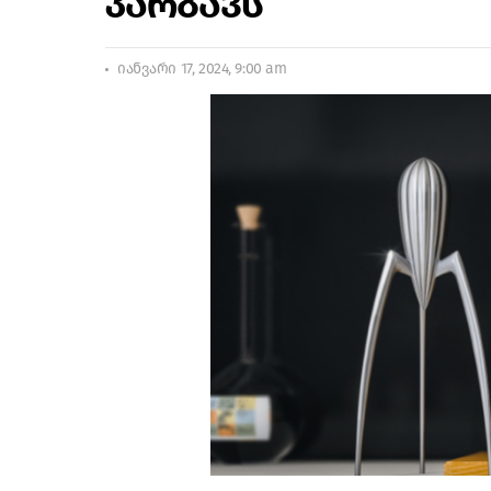
კარგავს
იანვარი 17, 2024, 9:00 am