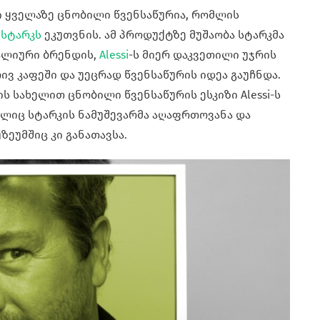
თი ყველაზე ცნობილი წვენსაწურია, რომლის
სტარკს
ეკუთვნის. ამ პროდუქტზე მუშაობა სტარკმა
ტალიური ბრენდის,
Alessi
-ს მიერ დაკვეთილი უჯრის
 კაფეში და უეცრად წვენსაწურის იდეა გაუჩნდა.
f-ის სახელით ცნობილი წვენსაწურის ესკიზი Alessi-ს
ელიც სტარკის ნამუშევარმა აღაფრთოვანა და
ზეუმშიც კი განათავსა.