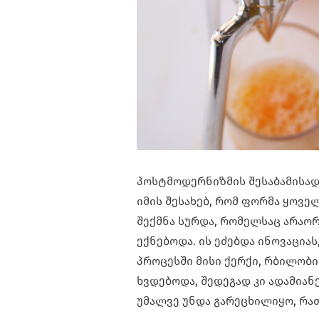
პოსტმოდერნიზმის შესაბამისად
იმის შესახებ, რომ ფორმა ყოველ
შექმნა სურდა, რომელსაც არაო
ექნებოდა. ის ეძებდა ინოვაცია
პროცესში მისი ქერქი, რბილობი
ხვდებოდა, შედეგად კი ადამიან
უმალვე უნდა გარეცხილიყო, რა