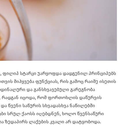
, ფილიპ სტარკი უარყოფდა დადგენილ პრინციპებს
თვის მიჰყვება ფუნქციას, რის გამოც რაიმე ისეთის
რდინალური და განსხვავებული გარეგნობა
ს, რადგან იცოდა, რომ ფორთოხლის დაწურვის
 და წვენი საწურის სხვადასხვა ნაწილებში
ები სრულ ქაოსს იღებდნენ, ხოლო წვენსაწური
თა ზედაპირს ლაქების კვალი არ დატყობოდა.