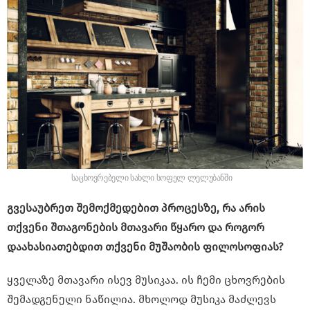
საცხოვრებელი სახლი სოფელ ლელუბანში
გვესაუბრეთ შემოქმედებით პროცესზე, რა არის
თქვენი შთაგონების მთავარი წყარო და როგორ
დაახასიათებდით თქვენი მუშაობის ფილოსოფიას?
ყველაზე მთავარი ისევ მუსიკაა. ის ჩემი ცხოვრების
შემადგენელი ნაწილია. მხოლოდ მუსიკა მაძლევს