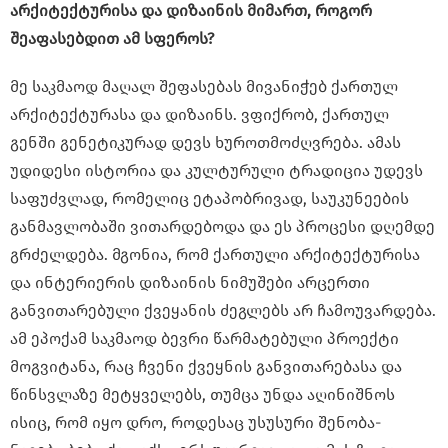
არქიტექტურისა და დიზაინის მიმართ, როგორ
შეაფასებდით ამ სფეროს?
მე საკმაოდ მაღალ შეფასებას მივანიჭებ ქართულ
არქიტექტურასა და დიზაინს. ვფიქრობ, ქართულ
გენში გენეტიკურად დევს ხუროთმოძღვრება. ამას
უდიდესი ისტორია და კულტურული ტრადიცია უდევს
საფუძვლად, რომელიც ეტაპობრივად, საუკუნეების
განმავლობაში ვითარდებოდა და ეს პროცესი დღემდე
გრძელდება. მგონია, რომ ქართული არქიტექტურისა
და ინტერიერის დიზაინის ნიმუშები არცერთი
განვითარებული ქვეყანის ძეგლებს არ ჩამოუვარდება.
ამ ეპოქამ საკმაოდ ბევრი წარმატებული პროექტი
მოგვიტანა, რაც ჩვენი ქვეყნის განვითარებასა და
წინსვლაზე მეტყველებს, თუმცა უნდა აღინიშნოს
ისიც, რომ იყო დრო, როდესაც უსუსური შენობა-