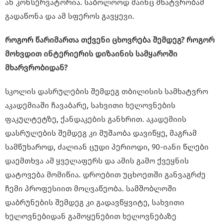
ან კონსერვატორია. საბოლოოდ მაინც მხატვრობამ
გადაწონა და ამ სფეროს გავყევი.
როგორ წარიმართა თქვენი ცხოვრება შემდეგ? როგორ
მოხვდით ინტერიერის დიზაინის სამყაროში
მხარვრობიდან?
სკოლის დასრულების შემდეგ თბილისის სამხატვრო
აკადემიაში ჩავაბარე, სახვითი ხელოვნების
ფაკულტეტზე, ქანდაკების განხრით. აკადემიის
დასრულების შემდეგ კი მუშაობა დავიწყე, მაგრამ
სამწუხაროდ, ძალიან ცუდი პერიოდი, 90-იანი წლები
დაემთხვა ამ ყველაფერს და ამის გამო ქვეყნის
დატოვება მომიწია. დროებით უცხოეთში განვაგრძე
ჩემი პროფესიით მოღვაწეობა. სამშობლოში
დაბრუნების შემდეგ კი გადავწყვიტე, სახვითი
ხელოვნებიდან გამოყენებით ხელოვნებაზე