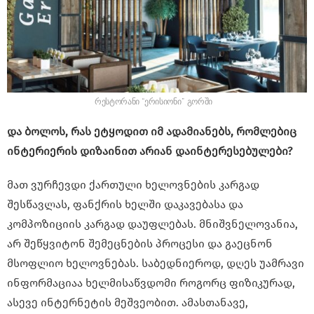
რესტორანი “ერისიონი” გორში
და ბოლოს, რას ეტყოდით იმ ადამიანებს, რომლებიც
ინტერიერის დიზაინით არიან დაინტერესებულები?
მათ ვურჩევდი ქართული ხელოვნების კარგად
შესწავლას, ფანქრის ხელში დაკავებასა და
კომპოზიციის კარგად დაუფლებას. მნიშვნელოვანია,
არ შეწყვიტონ შემეცნების პროცესი და გაეცნონ
მსოფლიო ხელოვნებას. საბედნიეროდ, დღეს უამრავი
ინფორმაციაა ხელმისაწვდომი როგორც ფიზიკურად,
ასევე ინტერნეტის მეშვეობით. ამასთანავე,