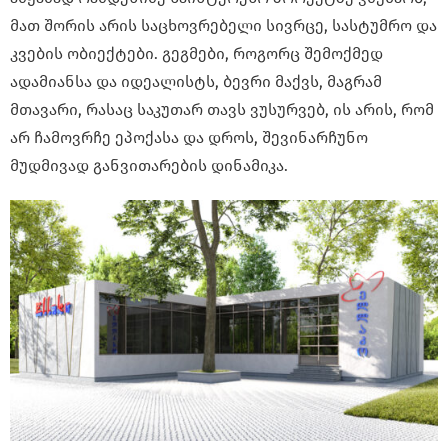
მათ შორის არის საცხოვრებელი სივრცე, სასტუმრო და
კვების ობიექტები. გეგმები, როგორც შემოქმედ
ადამიანსა და იდეალისტს, ბევრი მაქვს, მაგრამ
მთავარი, რასაც საკუთარ თავს ვუსურვებ, ის არის, რომ
არ ჩამოვრჩე ეპოქასა და დროს, შევინარჩუნო
მუდმივად განვითარების დინამიკა.