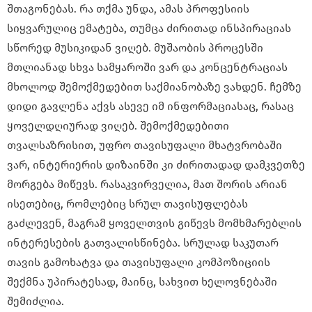
შთაგონებას. რა თქმა უნდა, ამას პროფესიის
სიყვარულიც ემატება, თუმცა ძირითად ინსპირაციას
სწორედ მუსიკიდან ვიღებ. მუშაობის პროცესში
მთლიანად სხვა სამყაროში ვარ და კონცენტრაციას
მხოლოდ შემოქმედებით საქმიანობაზე ვახდენ. ჩემზე
დიდი გავლენა აქვს ასევე იმ ინფორმაციასაც, რასაც
ყოველდღიურად ვიღებ. შემოქმედებითი
თვალსაზრისით, უფრო თავისუფალი მხატვრობაში
ვარ, ინტერიერის დიზაინში კი ძირითადად დამკვეთზე
მორგება მიწევს. რასაკვირველია, მათ შორის არიან
ისეთებიც, რომლებიც სრულ თავისუფლებას
გაძლევენ, მაგრამ ყოველთვის გიწევს მომხმარებლის
ინტერესების გათვალისწინება. სრულად საკუთარ
თავის გამოხატვა და თავისუფალი კომპოზიციის
შექმნა უპირატესად, მაინც, სახვით ხელოვნებაში
შემიძლია.