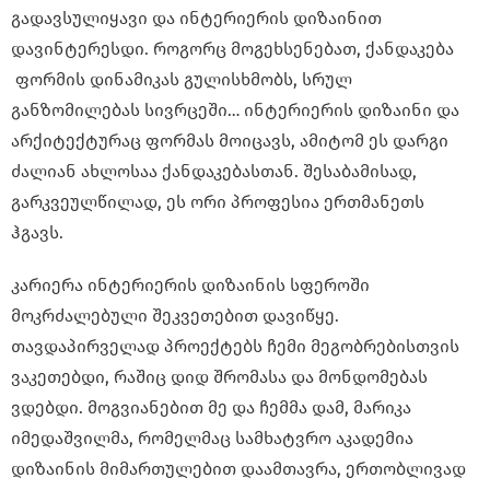
გადავსულიყავი და ინტერიერის დიზაინით
დავინტერესდი. როგორც მოგეხსენებათ, ქანდაკება
ფორმის დინამიკას გულისხმობს, სრულ
განზომილებას სივრცეში… ინტერიერის დიზაინი და
არქიტექტურაც ფორმას მოიცავს, ამიტომ ეს დარგი
ძალიან ახლოსაა ქანდაკებასთან. შესაბამისად,
გარკვეულწილად, ეს ორი პროფესია ერთმანეთს
ჰგავს.
კარიერა ინტერიერის დიზაინის სფეროში
მოკრძალებული შეკვეთებით დავიწყე.
თავდაპირველად პროექტებს ჩემი მეგობრებისთვის
ვაკეთებდი, რაშიც დიდ შრომასა და მონდომებას
ვდებდი. მოგვიანებით მე და ჩემმა დამ, მარიკა
იმედაშვილმა, რომელმაც სამხატვრო აკადემია
დიზაინის მიმართულებით დაამთავრა, ერთობლივად