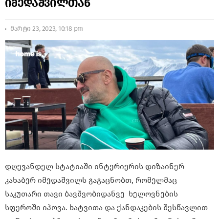
იმედაშვილთან
მარტი 23, 2023, 10:18 pm
დღევანდელ სტატიაში ინტერიერის დიზაინერ
კახაბერ იმედაშვილს გაგაცნობთ, რომელმაც
საკუთარი თავი ბავშვობიდანვე ხელოვნების
სფეროში იპოვა. ხატვითა და ქანდაკების შესწავლით