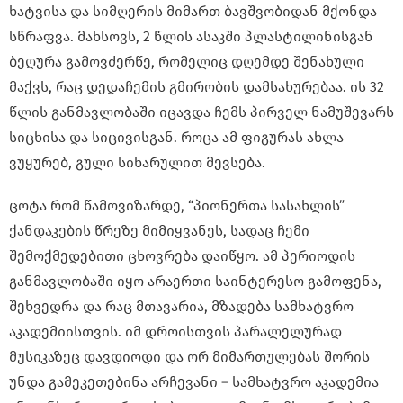
ხატვისა და სიმღერის მიმართ ბავშვობიდან მქონდა
სწრაფვა. მახსოვს, 2 წლის ასაკში პლასტილინისგან
ბეღურა გამოვძერწე, რომელიც დღემდე შენახული
მაქვს, რაც დედაჩემის გმირობის დამსახურებაა. ის 32
წლის განმავლობაში იცავდა ჩემს პირველ ნამუშევარს
სიცხისა და სიცივისგან. როცა ამ ფიგურას ახლა
ვუყურებ, გული სიხარულით მევსება.
ცოტა რომ წამოვიზარდე, “პიონერთა სასახლის”
ქანდაკების წრეზე მიმიყვანეს, სადაც ჩემი
შემოქმედებითი ცხოვრება დაიწყო. ამ პერიოდის
განმავლობაში იყო არაერთი საინტერესო გამოფენა,
შეხვედრა და რაც მთავარია, მზადება სამხატვრო
აკადემიისთვის. იმ დროისთვის პარალელურად
მუსიკაზეც დავდიოდი და ორ მიმართულებას შორის
უნდა გამეკეთებინა არჩევანი – სამხატვრო აკადემია