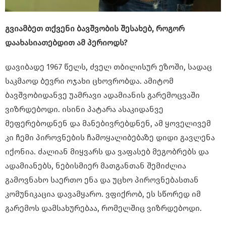
გვიამბეთ თქვენი ბავშვობის შესახებ, როგორ
დაახასიათებდით ამ პერიოდს?
დავიბადე 1967 წელს, ძველ თბილისურ ეზოში, სადაც
საკმაოდ ბევრი ოჯახი ცხოვრობდა. ამიტომ
ბავშვობიდანვე უამრავი ადამიანის გარემოცვაში
ვიზრდებოდი. ისინი პატარა ასაკიდანვე
მეფერებოდნენ და მანებივრებდნენ, ამ ყოველივემ
კი ჩემი პიროვნების ჩამოყალიბებაზე დიდი გავლენა
იქონია. ძალიან მიყვარს და ვაფასებ მეგობრებს და
ადამიანებს, ნებისმიერ მათგანთან შემიძლია
გამოვნახო საერთო ენა და უცხო პიროვნებასთან
კომუნიკაცია დავამყარო. ვფიქრობ, ეს სწორედ იმ
გარემოს დამსახურებაა, რომელშიც ვიზრდებოდი.