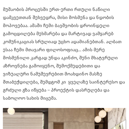
მუშაობის პროცესში ერთ-ერთი რთული ნაწილი
დამკვეთთან შეხვედრა, მისი მოსმენა და ნდობის
მოპოვებაა. ამაში ჩემი ბავშვობის დროინდელი
გამოცდილება მეხმარება და მარტივად ვამყარებ
კომუნიკაციას სრულიად უცხო ადამიანებთან. ალბათ
ესაა ჩემი მთავარი ფილოსოფიაც… ამის მერე
მოსმენილი კარგად უნდა აკინძო, შენი მხატვრული
აზროვნება გამოიყენო, შემოქმედებითი და
ვიზუალური ნამუშევრებით მოახდინო მასზე
შთაბეჭდილება, შემდგომ კი ყველაზე საინტერესო და
გრძელი გზა იწყება – პროექტის დასრულება და
საბოლოო სახის მიცემა.