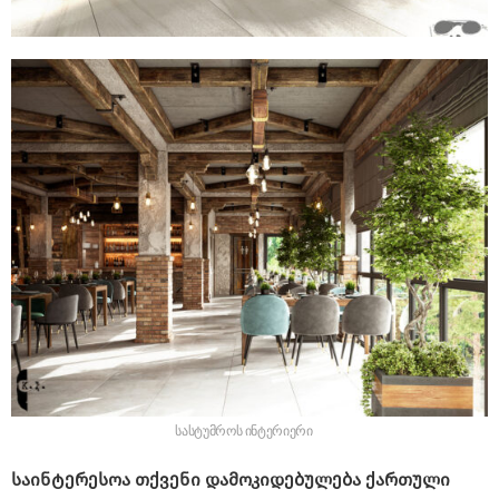
სასტუმროს ინტერიერი
საინტერესოა თქვენი დამოკიდებულება ქართული