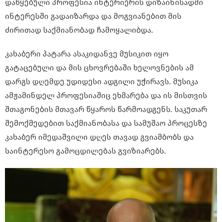
დაწყებული პროფესია ინტერიერის დიზაინისადმი
ინტერესში გადაიზარდა და მოგვიანებით მის
ძირითად საქმიანობად ჩამოყალიბდა.
კახაბერი პატარა ასაკიდანვე მუსიკით იყო
გატაცებული და მის ცხოვრებაში ხელოვნების ამ
დარგს დღემდე უდიდესი ადგილი უჭირავს. მუსიკა
ამჟამინდელ პროფესიაშიც ეხმარება და ის მისთვის
შთაგონების მთავარ წყაროს წარმოადგენს. საკუთარ
შემოქმედებით საქმიანობასა და სამუშაო პროცესზე
კახაბერ იმედაშვილი დღეს თავად გვიამბობს და
საინტერესო გამოცდილებას გვიზიარებს.