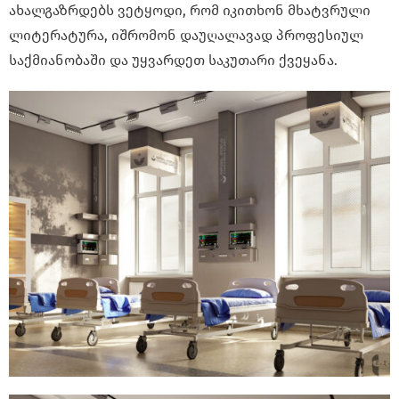
ახალგაზრდებს ვეტყოდი, რომ იკითხონ მხატვრული
ლიტერატურა, იშრომონ დაუღალავად პროფესიულ
საქმიანობაში და უყვარდეთ საკუთარი ქვეყანა.