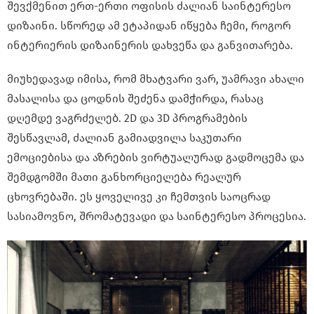
შევქმენით ერთ-ერთი ოფისის ძალიან საინტერესო
დიზაინი. სწორედ ამ ეტაპიდან იწყება ჩემი, როგორ
ინტერიერის დიზაინერის დახვეწა და განვითარება.
მიუხედავად იმისა, რომ მხატვარი ვარ, უამრავი ახალი
მასალისა და ცოდნის შეძენა დამჭირდა, რასაც
დღემდე ვაგრძელებ. 2D და 3D პროგრამების
შესწავლამ, ძალიან გამიადვილა საკუთარი
ემოციებისა და აზრების ვირტუალურად გადმოცემა და
შემდგომში მათი განხორციელება რეალურ
ცხოვრებაში. ეს ყოველივე კი ჩემთვის საოცრად
სასიამოვნო, შრომატევადი და საინტერესო პროცესია.