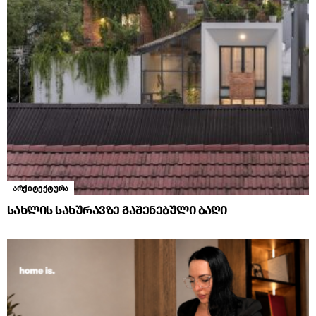
არქიტექტურა
სახლის სახურავზე გაშენებული ბაღი