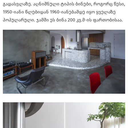
გადასვლაზე. აღნიშნული ტიპის ბინები, როგორც წესი,
1950-იანი წლებიდან 1960-იანებამდე იყო ყველაზე
პოპულარული. ჯამში ეს ბინა 200 კვ.მ-ის ფართობისაა.