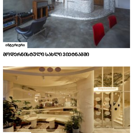
ინტერიერი
მოდერნისტული სახლი ვიეტნამში