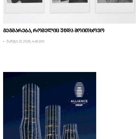
გეგმარება, რომელიც უნდა მოითხოვო
მარტი 27, 2026, 4:40 pm