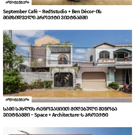
არქიტექტურა
September Café – Red5studio + Ben Décor-ის
მიმზიდველი პროექტი ვიეტნამში
არქიტექტურა
სამი სახლის რენოვაციით მიღებული შენობა
ვიეტნამში – Space + Architecture-ს პროექტი