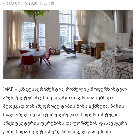
აგვისტო 5, 2020, 11:55 am
‘MÀI’ – ე.წ ექსპერიმენტია, რომელიც მოდერნისტულ
არქიტექტურას ესთეტიკასთან აერთიანებს და
შედეგად თანამედროვე ტიპის ბინა იქმნება. ბინის
მფლობელი დაინტერესებულია მოდერნისტული
არქიტექტურის ფერებისა და ფორმების დასავლური
გარემოდან ვიეტნამურ, ტროპიკულ გარემოში