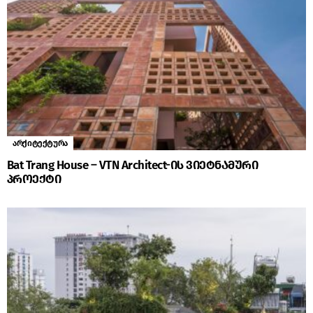
არქიტექტურა
Bat Trang House – VTN Architect-ის ვიეტნამური
პროექტი