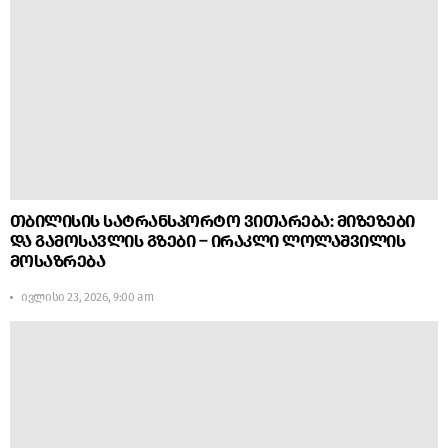
თბილისის სატრანსპორტო ვითარება: მიზეზები
და გამოსავლის გზები – ირაკლი ლოლაშვილის
მოსაზრება
ივლისი 23, 2026, 9:00 am