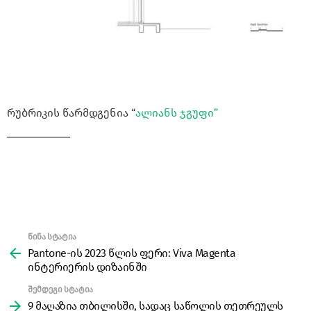
რუბრიკის წარმდგენია “
ალიანს ჯგუფი”
წინა სტატია
See
more
Pantone-ის 2023 წლის ფერი: Viva Magenta
ინტერიერის დიზაინში
შემდეგი სტატია
9 მაღაზია თბილისში, სადაც საწოლის თეთრეულს