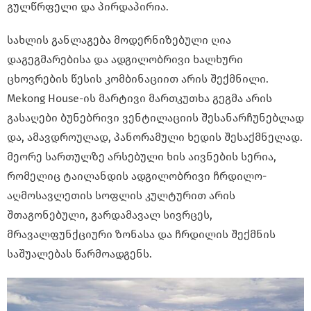
გულწრფელი და პირდაპირია.
სახლის განლაგება მოდერნიზებული ღია
დაგეგმარებისა და ადგილობრივი ხალხური
ცხოვრების წესის კომბინაციით არის შექმნილი.
Mekong House-ის მარტივი მართკუთხა გეგმა არის
გასაღები ბუნებრივი ვენტილაციის შესანარჩუნებლად
და, ამავდროულად, პანორამული ხედის შესაქმნელად.
მეორე სართულზე არსებული ხის აივნების სერია,
რომელიც ტაილანდის ადგილობრივი ჩრდილო-
აღმოსავლეთის სოფლის კულტურით არის
შთაგონებული, გარდამავალ სივრცეს,
მრავალფუნქციური ზონასა და ჩრდილის შექმნის
საშუალებას წარმოადგენს.