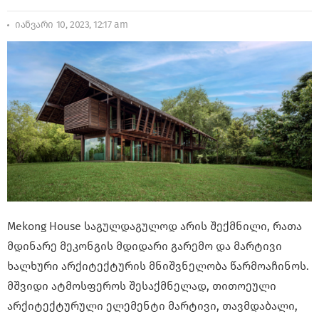
იანვარი 10, 2023, 12:17 am
Mekong House საგულდაგულოდ არის შექმნილი, რათა
მდინარე მეკონგის მდიდარი გარემო და მარტივი
ხალხური არქიტექტურის მნიშვნელობა წარმოაჩინოს.
მშვიდი ატმოსფეროს შესაქმნელად, თითოეული
არქიტექტურული ელემენტი მარტივი, თავმდაბალი,