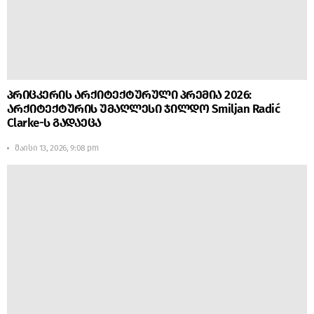
პრიცკერის არქიტექტურული პრემია 2026:
არქიტექტურის უმაღლესი ჯილდო Smiljan Radić
Clarke-ს გადაეცა
მაისი 13, 2026, 9:08 pm