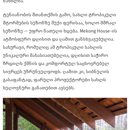
ნაწილია.
ტენიანობის შთანთქმის გამო, სახლი ტროპიკული
შტორმების სეზონზე მუქი ფერისაა, ხოლო მშრალ
სეზონზე — უფრო ნათელი ხდება. Mekong House-ის
ატმოსფერო დღისით და ღამით განსხვავებულია.
სახურავი, რომელიც ამ ტროპიკული სახლის
უნიკალური მახასიათებელია, დღისით საჭირო
ჩრდილს ქმნის და კომფორტულ საცხოვრებელ
სივრცეს უზრუნველყოფს. ღამით კი, სიბნელის
გასაფანტად, ფარული პროჟექტორები სახლს
ხელოვნური განათებით ავსებს.