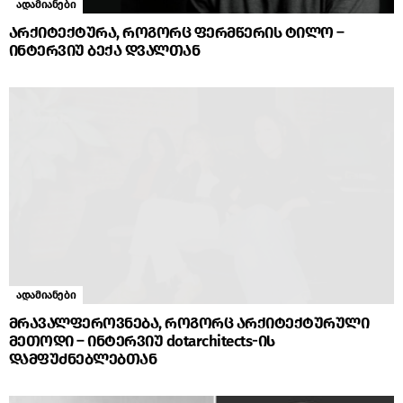
ადამიანები
არქიტექტურა, როგორც ფერმწერის ტილო –
ინტერვიუ ბექა დვალთან
ადამიანები
მრავალფეროვნება, როგორც არქიტექტურული
მეთოდი – ინტერვიუ dotarchitects-ის
დამფუძნებლებთან