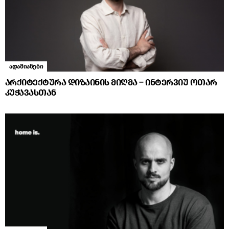
ადამიანები
არქიტექტურა დიზაინის მიღმა – ინტერვიუ ოთარ
კუჭავასთან