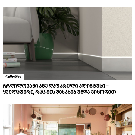
რემონტი
ჩრდილოვანი ანუ დაფარული პლინტუსი –
ყველაფერი, რაც მის შესახებ უნდა ვიცოდეთ