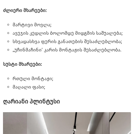
ძლიერი მხარეები:
მარტივი მოვლა;
ავეჯის კედლის ბოლომდე მიდგმის საშუალება;
სხვადასხვა ფერის განათების შესაძლებლობა;
„უჩინმაჩინი’ კარის მონტაჟის შესაძლებლობა.
სუსტი მხარეები:
რთული მონტაჟი;
მაღალი ფასი;
ღარიანი პლინტუსი