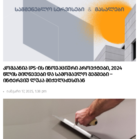
კომპანია IPS-ის ინოვაციური პროექტები, 2024
წლის მიღწევები და სამომავლო გეგმები –
ინტერვიუ ლუკა მიქელაძესთან
იანვარი 17, 2025, 1:38 pm