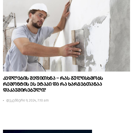
კედლების შეფითხნა – რას გულისხმობს
რემონტის ეს ეტაპი და რა ხარჯებთანაა
დაკავშირებული?
დეკემბერი 9, 2024, 7:10 am