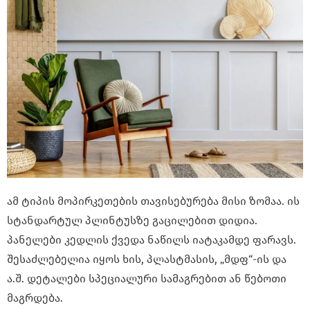
ამ ტიპის მოპირკეთების თავისებურება მისი ზომაა. ის
სტანდარტულ პლინტუსზე გაცილებით დიდია.
პანელები კედლის ქვედა ნაწილს იატაკამდე ფარავს.
შესაძლებელია იყოს ხის, პლასტმასის, „მდფ“-ის და
ა.შ. დეტალები სპეციალური სამაგრებით ან წებოთი
მაგრდება.