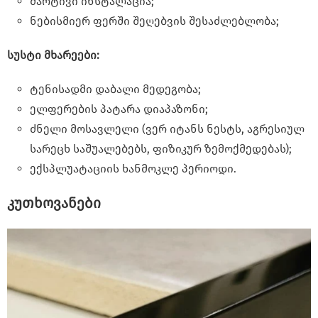
მარტივი ინსტალაცია;
ნებისმიერ ფერში შეღებვის შესაძლებლობა;
სუსტი მხარეები:
ტენისადმი დაბალი მედეგობა;
ელფერების პატარა დიაპაზონი;
ძნელი მოსავლელი (ვერ იტანს ნესტს, აგრესიულ
სარეცხ საშუალებებს, ფიზიკურ ზემოქმედებას);
ექსპლუატაციის ხანმოკლე პერიოდი.
კუთხოვანები