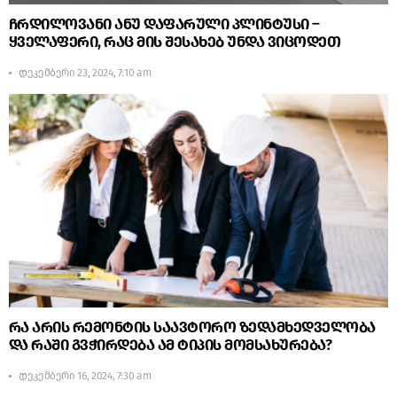
ჩრდილოვანი ანუ დაფარული პლინტუსი –
ყველაფერი, რაც მის შესახებ უნდა ვიცოდეთ
დეკემბერი 23, 2024, 7:10 am
რა არის რემონტის საავტორო ზედამხედველობა
და რაში გვჭირდება ამ ტიპის მომსახურება?
დეკემბერი 16, 2024, 7:30 am