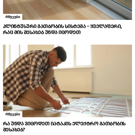
რჩევები
პლინტუსური გათბობის სისტემა – ყველაფერი,
რაც მის შესახებ უნდა იცოდეთ
რჩევები
რა უნდა ვიცოდეთ იატაკის ელექტრო გათბობის
შესახებ?