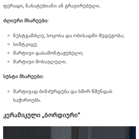
ფერადი, ნახატებიანი ან გრავირებული.
ძლიერი მხარეები:
ნესტგამძლე, სოკოსა და ობისადმი მედეგობა;
სიმტკიცე;
მარტივი დასამონტაჟებელი;
მარტივი მოსავლელი.
სუსტი მხარეები:
მარტივად ბინძურდება და ხშირ წმენდას
საჭიროებს.
კერამიკული „ბორდიური“