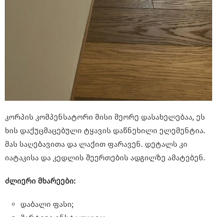
კორპის კომპენსატორი მისი მეორე დასახელებაა, ეს
ხის დაქუცმაცებული ტყავის დაწნეხილი ელემენტია.
მას საღებავითა და ლაქით ფარავენ. დეტალს კი
იატაკისა და კედლის შეერთების ადგილზე ამატებენ.
ძლიერი მხარეები:
დაბალი ფასი;