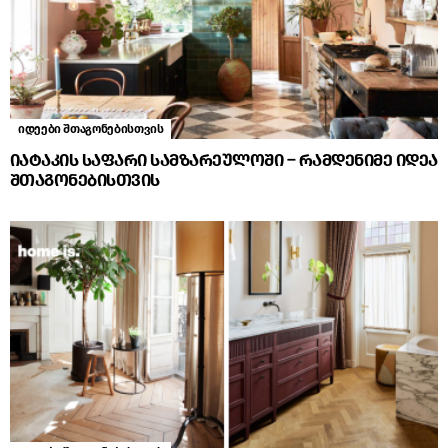
იდეები შთაგონებისთვის
იატაკის საფარი სამზარეულოში – რამდენიმე იდეა
შთაგონებისთვის