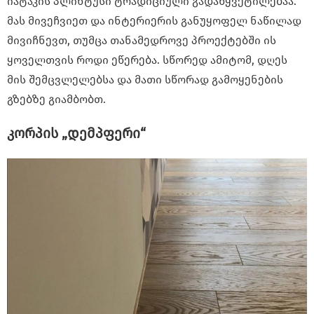
იატაკის პლინტუსი ტრადიციული გადაწყვეტილებაა.
მას მივეჩვიეთ და ინტერიერის განუყოფელ ნაწილად
მივიჩნევთ, თუმცა თანამედროვე პროექტებში ის
ყოველთვის როდი ეწერება. სწორედ ამიტომ, დღეს
მის შემცვლელებსა და მათი სწორად გამოყენების
გზებზე გიამბობთ.
კორპის „დემპფერი“