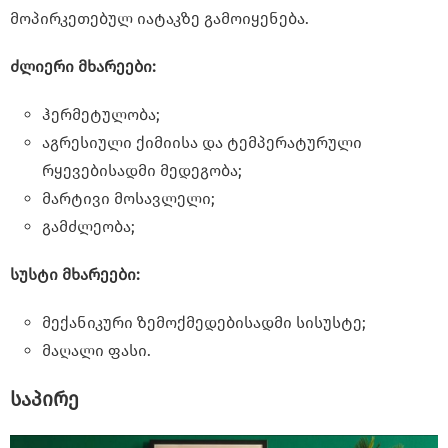
მოპირკეთებულ იატაკზე გამოიყენება.
ძლიერი მხარეები:
ჰერმეტულობა;
აგრესიული ქიმიისა და ტემპერატურული
რყევებისადმი მედეგობა;
მარტივი მოსავლელი;
გამძლეობა;
სუსტი მხარეები:
მექანიკური ზემოქმედებისადმი სისუსტე;
მაღალი ფასი.
საპირე