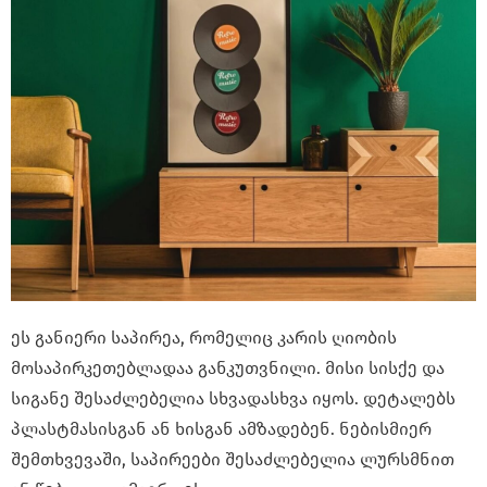
ეს განიერი საპირეა, რომელიც კარის ღიობის
მოსაპირკეთებლადაა განკუთვნილი. მისი სისქე და
სიგანე შესაძლებელია სხვადასხვა იყოს. დეტალებს
პლასტმასისგან ან ხისგან ამზადებენ. ნებისმიერ
შემთხვევაში, საპირეები შესაძლებელია ლურსმნით