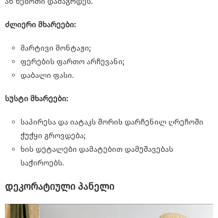
ან წებოთი დამაგრდეს.
ძლიერი მხარეები:
მარტივი მონტაჟი;
ფერების ფართო არჩევანი;
დაბალი ფასი.
სუსტი მხარეები:
საპირესა და იატაკს შორის დარჩენილ ღრეჩოში
ჭუჭყი გროვდება;
ხის დეტალები დამატებით დამუშავებას
საჭიროებს.
დეკორატიული პანელი