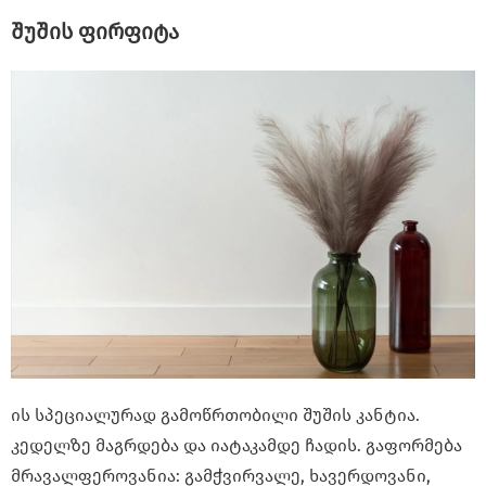
შუშის ფირფიტა
ის სპეციალურად გამოწრთობილი შუშის კანტია.
კედელზე მაგრდება და იატაკამდე ჩადის. გაფორმება
მრავალფეროვანია: გამჭვირვალე, ხავერდოვანი,