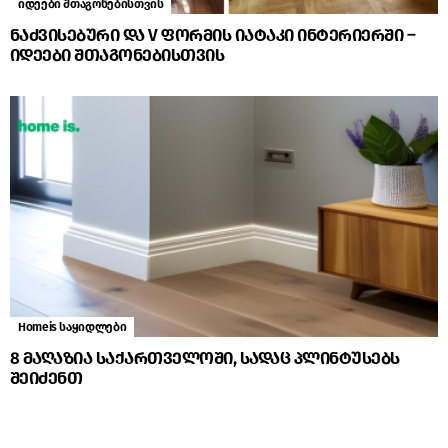
იდეები შთაგონებისთვის
ნაძვისებური და V ფორმის იატაკი ინტერიერში –
იდეები შთაგონებისთვის
Homeis საყიდლები
8 მაღაზია საქართველოში, სადაც პლინტუსებს
შეიძენთ