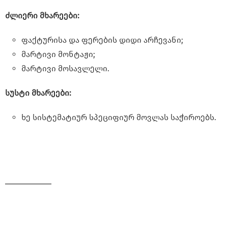
ძლიერი მხარეები:
ფაქტურისა და ფერების დიდი არჩევანი;
მარტივი მონტაჟი;
მარტივი მოსავლელი.
სუსტი მხარეები:
ხე სისტემატიურ სპეციფიურ მოვლას საჭიროებს.