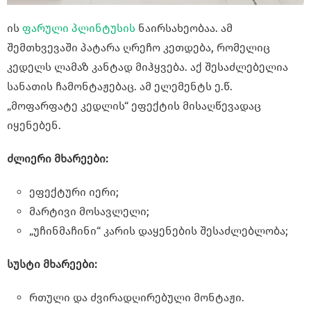
ის
ფარული პლინტუსის
ნაირსახეობაა. ამ
შემთხვევაში პატარა ღრეჩო კეთდება, რომელიც
კედელს ლამაზ კანტად მიჰყვება. აქ შესაძლებელია
სანათის ჩამონტაჟებაც. ამ ელემენტს ე.წ.
„მოფარფატე კედლის“ ეფექტის მისაღწევადაც
იყენებენ.
ძლიერი მხარეები:
ეფექტური იერი;
მარტივი მოსავლელი;
„უჩინმაჩინი“ კარის დაყენების შესაძლებლობა;
სუსტი მხარეები:
რთული და ძვირადღირებული მონტაჟი.