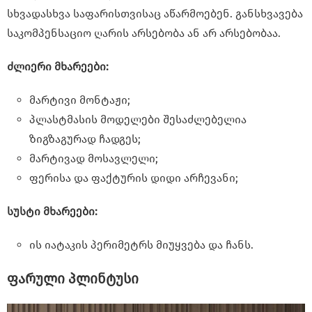
სხვადასხვა საფარისთვისაც აწარმოებენ. განსხვავება
საკომპენსაციო ღარის არსებობა ან არ არსებობაა.
ძლიერი მხარეები:
მარტივი მონტაჟი;
პლასტმასის მოდელები შესაძლებელია
ზიგზაგურად ჩადგეს;
მარტივად მოსავლელი;
ფერისა და ფაქტურის დიდი არჩევანი;
სუსტი მხარეები:
ის იატაკის პერიმეტრს მიუყვება და ჩანს.
ფარული პლინტუსი