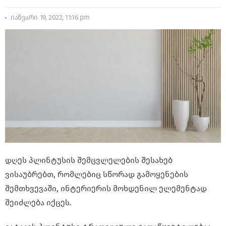
იანვარი 19, 2022, 11:16 pm
დღეს პლინტუსის შემცვლელების შესახებ
ვისაუბრებთ, რომლებიც სწორად გამოყენების
შემთხვევაში, ინტერიერის მოხდენილ ელემენტად
შეიძლება იქცეს.