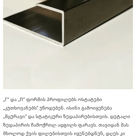
„Г“ და „П“ ფორმის პროფილებს ოსტატები
„კუთხოვანებს“ უწოდებენ. ისინი გამოიყენება
„მცურავი“ და სტატიკური ზედაპირებისთვის. დეტალი
ზედაპირის ჩამოჭრილ ადგილს ფარავს. თავიდან მას
მხოლოდ ქვის ფილებისთვის იყენებდნენ, დღეს კი