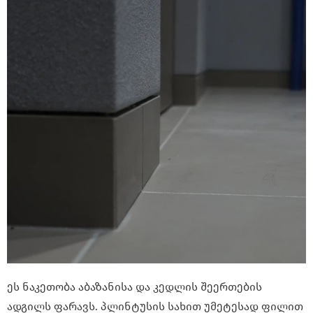
ეს ნაკეთობა აბაზანისა და კედლის შეერთების
ადგილს ფარავს. პლინტუსის სახით უმეტესად ფილით