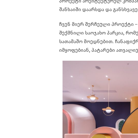
პროექტი არქიტექტურულ კომპანია
შანხაიში დაარსდა და განსხვავე
ჩვენ მიერ შერჩეული პროექტი – 
შექმნილი საოჯახო პარკია, რო
სათამაშო მოედნებით. ჩანაფიქრ
იმყოფებიან, პატარები ათვალი