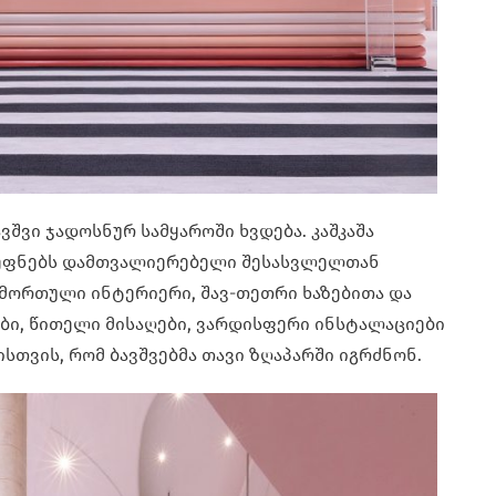
ვშვი ჯადოსნურ სამყაროში ხვდება. კაშკაშა
ეფნებს დამთვალიერებელი შესასვლელთან
 მორთული ინტერიერი, შავ-თეთრი ხაზებითა და
ი, წითელი მისაღები, ვარდისფერი ინსტალაციები
სთვის, რომ ბავშვებმა თავი ზღაპარში იგრძნონ.