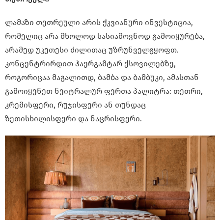
ლამაზი თეთრეული არის ჭკვიანური ინვესტიცია,
რომელიც არა მხოლოდ სასიამოვნოდ გამოიყურება,
არამედ უკეთესი ძილითაც უზრუნველგყოფთ.
კონცენტრირდით ჰაერგამტარ ქსოვილებზე,
როგორიცაა მაგალითდ, ბამბა და ბამბუკი, ამასთან
გამოიყენეთ ნეიტრალურ ფერთა პალიტრა: თეთრი,
კრემისფერი, რუჯისფერი ან თუნდაც
ზეთისხილისფერი და ნაცრისფერი.