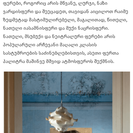
ფერები, როგორიც არის მწვანე, ლურჯი, ნაზი
ვარდისფერი და შეეცადეთ, თავიდან აიცილოთ რაიმე
ზედმეტად მასტიმულირებელი, მაგალითად, წითელი,
ნათელი იასამნისფერი და მუქი ნაცრისფერი.
ნათელი, მსუბუქი და ნეიტრალური ფერები არის
პოპულარული არჩევანი მაღალი კლასის
სასტუმროების საძინებლებისთვის, ასეთი ფერთა
პალიტრა მაშინვე მშვიდ ატმოსფეროს შექმნის.