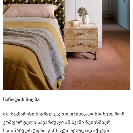
საწოლის მიღმა
თუ საკმარისი სივრცე გაქვთ, გაითვალისწინეთ, რომ
კომფორტული სავარძელი ან სკამი ნებისმიერ
საძინებელს უფრო განსაკუთრებულად აქცევს.