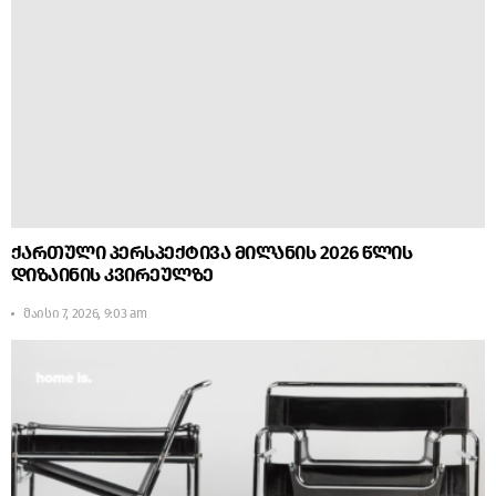
ქართული პერსპექტივა მილანის 2026 წლის
დიზაინის კვირეულზე
მაისი 7, 2026, 9:03 am