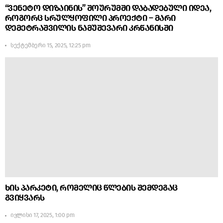
“ვენეტო დიზაინის” შოურუმში დაბადებული იდეა,
როგორც სრულყოფილი პროექტი – მარი
დემეტრაშვილის ნამუშევარი კრწანისში
სექტემბერი 15, 2025, 12:25 pm
ხის პარკეტი, რომელიც წლების შემდეგაც
გვიყვარს
ივლისი 17, 2025, 1:00 pm