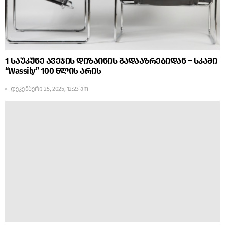
1 საუკუნე ავეჯის დიზაინის გადააზრებიდან – სკამი
“Wassily” 100 წლის არის
დეკემბერი 25, 2025, 12:23 am