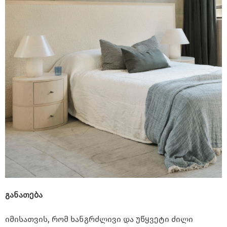
განათება
იმისათვის, რომ ხანგრძლივი და უწყვეტი ძილი