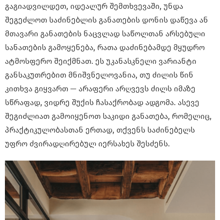
გაგიადვილდეთ, იდეალურ შემთხვევაში, უნდა
შეგეძლოთ საძინებლის განათების დონის დაწევა ან
მთავარი განათების ნაცვლად საწოლთან არსებული
სანათების გამოყენება, რათა დაძინებამდე მყუდრო
ატმოსფერო შეიქმნათ. ეს უკანასკნელი ვარიანტი
განსაკუთრებით მნიშვნელოვანია, თუ ძილის წინ
კითხვა გიყვართ — არაფერი არღვევს ძილს იმაზე
სწრაფად, ვიდრე შუქის ჩასაქრობად ადგომა. ასევე
შეგიძლიათ გამოიყენოთ საკიდი განათება, რომელიც,
პრაქტიკულობასთან ერთად, თქვენს საძინებელს
უფრო ძვირადღირებულ იერსახეს შესძენს.