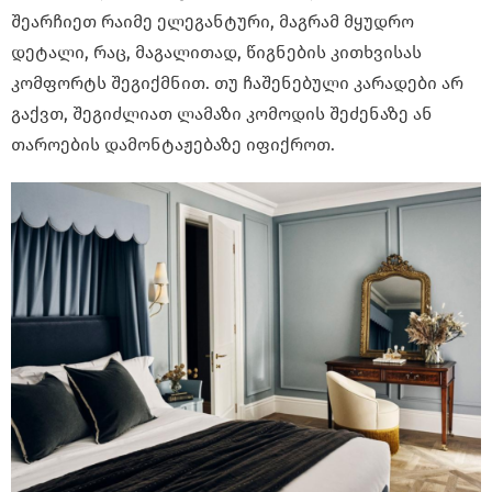
შეარჩიეთ რაიმე ელეგანტური, მაგრამ მყუდრო
დეტალი, რაც, მაგალითად, წიგნების კითხვისას
კომფორტს შეგიქმნით. თუ ჩაშენებული კარადები არ
გაქვთ, შეგიძლიათ ლამაზი კომოდის შეძენაზე ან
თაროების დამონტაჟებაზე იფიქროთ.