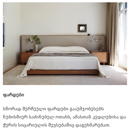
ფარდები
სწორად შერჩეული ფარდები გააუმჯობესებს
ნებისმიერ საძინებელ ოთახს, ამასთან კედლებისა და
ჭერის სიცარიელის შევსებაშიც დაგეხმარებათ.