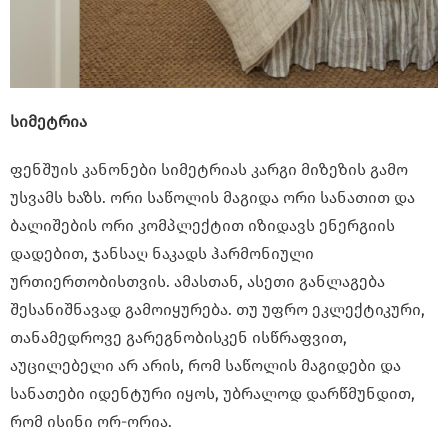
სიმეტრია
ფენშუის კანონები სიმეტრიას კარგი მიზეზის გამო
უსვამს ხაზს. ორი საწოლის მაგიდა ორი სანათით და
ბალიშების ორი კომპლექტით იზიდავს ენერგიის
დადებით, ჯანსაღ ნაკადს ჰარმონიული
ურთიერთობისთვის. ამასთან, ასეთი განლაგება
შესანიშნავად გამოიყურება. თუ უფრო ეკლექტიკური,
თანამედროვე გარეგნობისკენ ისწრაფვით,
აუცილებელი არ არის, რომ საწოლის მაგიდები და
სანათები იდენტური იყოს, უბრალოდ დარწმუნდით,
რომ ისინი ორ-ორია.