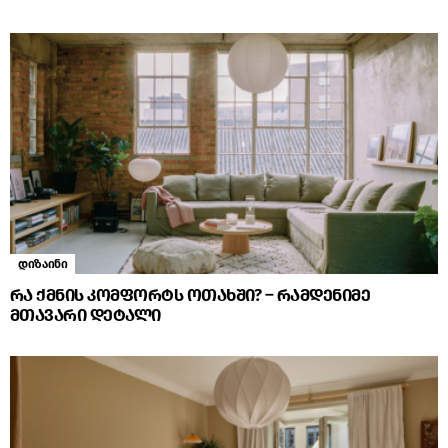
დიზაინი
რა ქმნის კომფორტს ოთახში? – რამდენიმე
მთავარი დეტალი