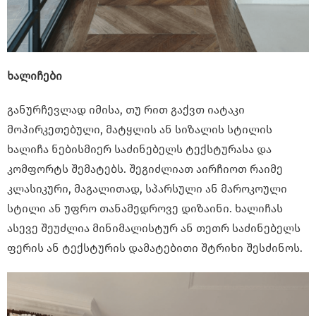
ხალიჩები
განურჩევლად იმისა, თუ რით გაქვთ იატაკი
მოპირკეთებული, მატყლის ან სიზალის სტილის
ხალიჩა ნებისმიერ საძინებელს ტექსტურასა და
კომფორტს შემატებს. შეგიძლიათ აირჩიოთ რაიმე
კლასიკური, მაგალითად, სპარსული ან მაროკოული
სტილი ან უფრო თანამედროვე დიზაინი. ხალიჩას
ასევე შეუძლია მინიმალისტურ ან თეთრ საძინებელს
ფერის ან ტექსტურის დამატებითი შტრიხი შესძინოს.