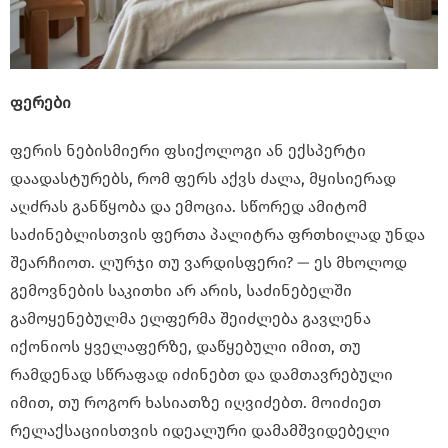
ფერები
ფერის ნებისმიერი ფსიქოლოგი ან ექსპერტი
დაადასტურებს, რომ ფერს აქვს ძალა, მყისიერად
აღძრას განწყობა და ემოცია. სწორედ ამიტომ
საძინებლისთვის ფერთა პალიტრა ფრთხილად უნდა
შეარჩიოთ. ლურჯი თუ ვარდისფერი? — ეს მხოლოდ
გემოვნების საკითხი არ არის, საძინებელში
გამოყენებულმა ელფერმა შეიძლება გავლენა
იქონიოს ყველაფერზე, დაწყებული იმით, თუ
რამდენად სწრაფად იძინებთ და დამთავრებული
იმით, თუ როგორ ხასიათზე იღვიძებთ. მოიძიეთ
რელაქსაციისთვის იდეალური დამამშვიდებელი