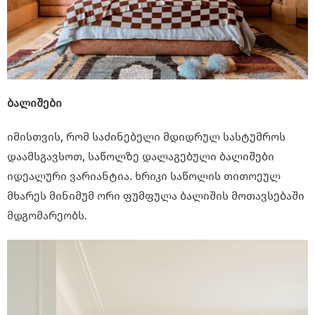
ბალიშები
იმისთვის, რომ საძინებელი მდიდრულ სასტუმროს
დაამსგავსოთ, საწოლზე დალაგებული ბალიშები
იდეალური ვარიანტია. ხრიკი საწოლის თითოეულ
მხარეს მინიმუმ ორი ფუმფულა ბალიშის მოთავსებაში
მდგომარეობს.