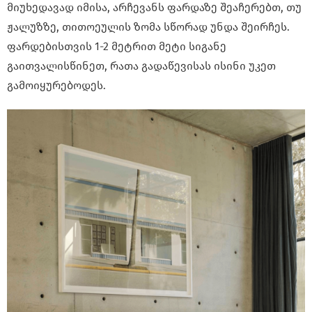
მიუხედავად იმისა, არჩევანს ფარდაზე შეაჩერებთ, თუ
ჟალუზზე, თითოეულის ზომა სწორად უნდა შეირჩეს.
ფარდებისთვის 1-2 მეტრით მეტი სიგანე
გაითვალისწინეთ, რათა გადაწევისას ისინი უკეთ
გამოიყურებოდეს.