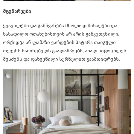
მცენარეები
ყვავილები და გამწვანება მხოლოდ მისაღები და
სასადილო ოთახებისთვის არ არის განკუთვნილი.
ორქიდეა ან ლამაზი ვარდების პატარა თაიგული
თქვენს საძინებელს გაალამაზებს, ახალ სიცოცხლეს
შესძენს და დახვეწილი სურნელით გაამდიდრებს.