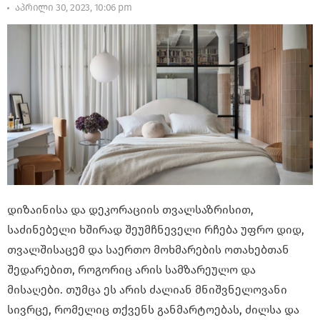
აპრილი 30, 2023, 10:06 pm
დიზაინისა და დეკორაციის თვალსაზრისით,
საძინებელი ხშირად შეუმჩნეველი რჩება უფრო დიდ,
თვალშისაცემ და საერთო მოხმარების ოთახებთან
შედარებით, როგორიც არის სამზარეულო და
მისაღები. თუმცა ეს არის ძალიან მნიშვნელოვანი
სივრცე, რომელიც თქვენს განმარტოებას, ძილსა და