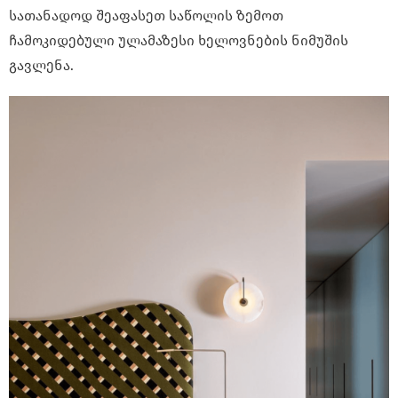
სათანადოდ შეაფასეთ საწოლის ზემოთ
ჩამოკიდებული ულამაზესი ხელოვნების ნიმუშის
გავლენა.