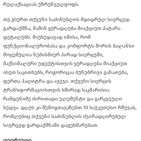
რელაქსაციას უზრუნველყოფს.
თუ გსურთ თქვენი საძინებლის მდიდრულ სივრცედ
გარდაქმნა, მაშინ ყურადღება მიაქციეთ პატარა
დეტალებს. მიუხედავად იმისა, რომ
ფუნქციონალურობასა და კომფორტს შორის ბალანსი
მოცემულია ნებისმიერ პირად სივრცეში,
მაქსიმალური ეფექტისთვის ყურადღება მიაქციეთ
ისეთ საკითხებს, როგორიცაა ბუნებრივი განათება,
ფერთა პალიტრა და ავეჯი. თქვენი სივრცის
ტრანსფორმაციისთვის ხშირად საკმარისია
რამდენიმე ძირითადი ელემენტი და გარკვეული
ხედვა. დღეს კი შემოგთავაზებთ 10 საუკეთესო რჩევას,
რომლებიც თქვენი საძინებლის ძვირადღირებულ
სივრცედ გარდაქმნაში დაგეხმარებათ.
თეთრეული