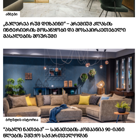
ამბები
„გალერეა რუმ დიზაინი“ – პრემიუმ კლასის
ინტერიერის მოსაწყობი და მოსაპირკეთებელი
მასალების შოურუმი
ბრენდის ისტორია
“ახალი ნათება” — სანათების კომპანია 90-იანი
წლების უშუქო საქართველოდან