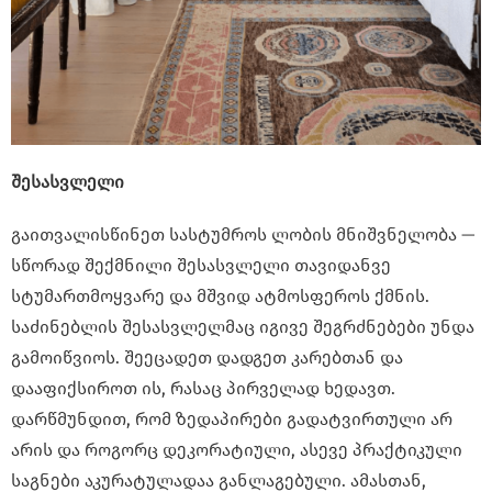
შესასვლელი
გაითვალისწინეთ სასტუმროს ლობის მნიშვნელობა —
სწორად შექმნილი შესასვლელი თავიდანვე
სტუმართმოყვარე და მშვიდ ატმოსფეროს ქმნის.
საძინებლის შესასვლელმაც იგივე შეგრძნებები უნდა
გამოიწვიოს. შეეცადეთ დადგეთ კარებთან და
დააფიქსიროთ ის, რასაც პირველად ხედავთ.
დარწმუნდით, რომ ზედაპირები გადატვირთული არ
არის და როგორც დეკორატიული, ასევე პრაქტიკული
საგნები აკურატულადაა განლაგებული. ამასთან,