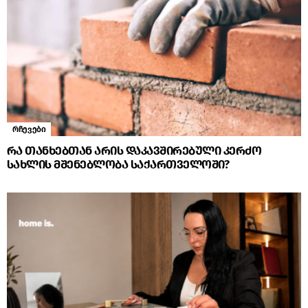
რჩევები
რა თანხებთან არის დაკავშირებული კერძო
სახლის მშენებლობა საქართველოში?