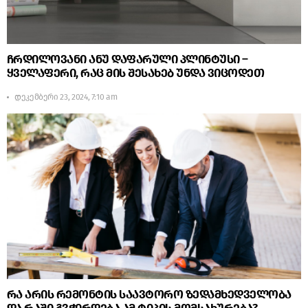
ჩრდილოვანი ანუ დაფარული პლინტუსი –
ყველაფერი, რაც მის შესახებ უნდა ვიცოდეთ
დეკემბერი 23, 2024, 7:10 am
რა არის რემონტის საავტორო ზედამხედველობა