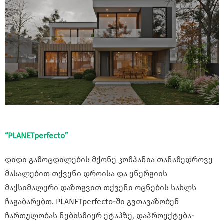
“PLANETperfecto”
დიდი გამოცდილების მქონე კომპანია თანამედროვე
მასალებით თქვენი დროისა და ენერგიის
მაქსიმალური დაზოგვით თქვენი ოცნების სახლს
ჩაგაბარებთ. PLANETperfecto-ში გვთავაზობენ
ჩართულობას ნებისმიერ ეტაპზე, დაპროექტება-