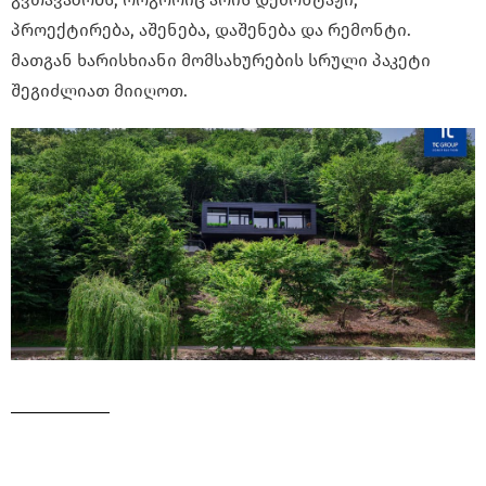
პროექტირება, აშენება, დაშენება და რემონტი.
მათგან ხარისხიანი მომსახურების სრული პაკეტი
შეგიძლიათ მიიღოთ.