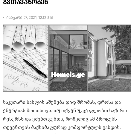
გვთავაზობენ
იანვარი 27, 2021, 12:12 am
საკუთარი სახლის აშენება დიდ შრომას, დროსა და
ენერგიას მოითხოვს. თუ თქვენ უკვე ფლობთ საჭირო
რესურსს და ეძებთ გუნდს, რომელიც ამ პროცესს
თქვენთვის მაქსიმალურად კომფორტულს გახდის,