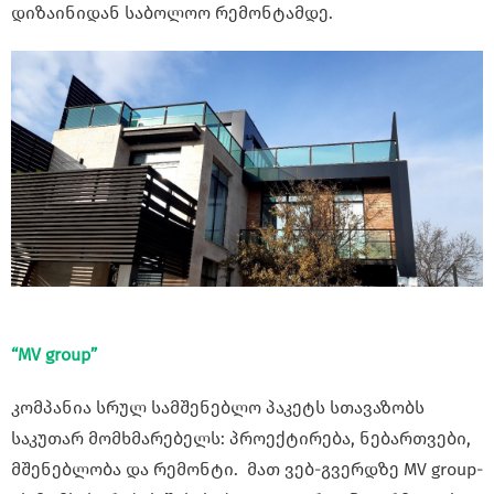
დიზაინიდან საბოლოო რემონტამდე.
“MV group”
კომპანია სრულ სამშენებლო პაკეტს სთავაზობს
საკუთარ მომხმარებელს: პროექტირება, ნებართვები,
მშენებლობა და რემონტი. მათ ვებ-გვერდზე MV group-