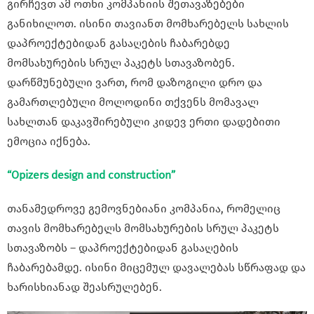
გირჩევთ ამ ოთხი კომპანიის შეთავაზებები
განიხილოთ. ისინი თავიანთ მომხარებელს სახლის
დაპროექტებიდან გასაღების ჩაბარებდე
მომსახურების სრულ პაკეტს სთავაზობენ.
დარწმუნებული ვართ, რომ დაზოგილი დრო და
გამართლებული მოლოდინი თქვენს მომავალ
სახლთან დაკავშირებული კიდევ ერთი დადებითი
ემოცია იქნება.
“Opizers design and construction”
თანამედროვე გემოვნებიანი კომპანია, რომელიც
თავის მომხარებელს მომსახურების სრულ პაკეტს
სთავაზობს – დაპროექტებიდან გასაღების
ჩაბარებამდე. ისინი მიცემულ დავალებას სწრაფად და
ხარისხიანად შეასრულებენ.