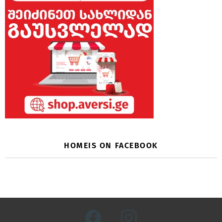
HOMEIS ON FACEBOOK
facebook
instagram