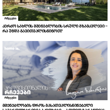
რჩევები
კერძო სახლის მშენებლობის სრული გზამკვლევი –
რა უნდა გავითვალისწინოთ?
რჩევები
მშენებლობის დროს გასათვალისწინებელი