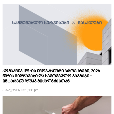
კომპანია IPS-ის ინოვაციური პროექტები, 2024
წლის მიღწევები და სამომავლო გეგმები –
ინტერვიუ ლუკა მიქელაძესთან
იანვარი 17, 2025, 1:38 pm