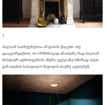
7.
ძალიან საინტერესოა ამ ტიპის ჭაღები. თუ
დააკვირდებით, ის ორმხრივად ანათებს, რაც ძალიან
მისტიურ ატმოსფეროს აჩენს. ყველაზე ხშირად ასეთ
განათებას სასადილო მაგიდის თავზე აკეთებენ.