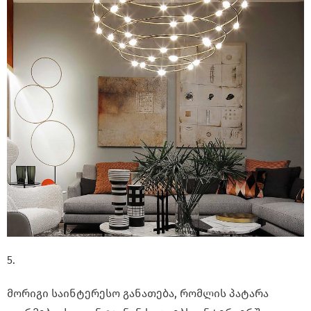
5.
მორიგი საინტერესო განათება, რომლის პატარა