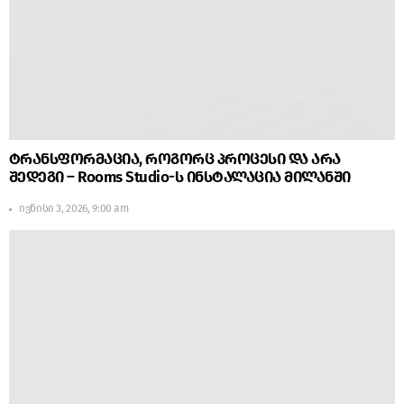
ტრანსფორმაცია, როგორც პროცესი და არა
შედეგი – Rooms Studio-ს ინსტალაცია მილანში
ივნისი 3, 2026, 9:00 am