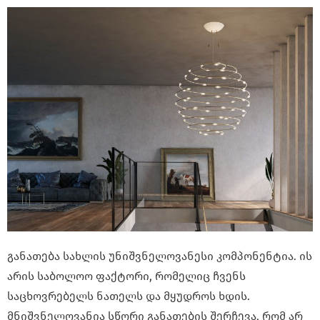
განათება სახლის უნიშვნელოვანესი კომპონენტია. ის
არის საბოლოო ფაქტორი, რომელიც ჩვენს
საცხოვრებელს ნათელს და მყუდროს ხდის.
მნიშვნელოვანია სწორი განათების შერჩევა, რომ არ