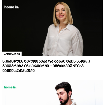
ადამიანები
სინათლის ხელოვნება და განათების სწორი
გეგმარება ინტერიერში – ინტერვიუ ლიკა
ნეჟინსკაიასთან