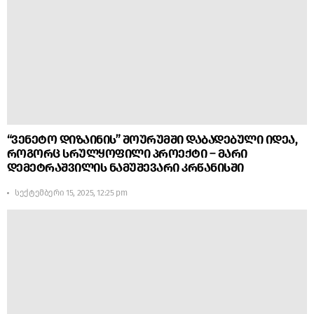
“ვენეტო დიზაინის” შოურუმში დაბადებული იდეა,
როგორც სრულყოფილი პროექტი – მარი
დემეტრაშვილის ნამუშევარი კრწანისში
სექტემბერი 15, 2025, 12:25 pm