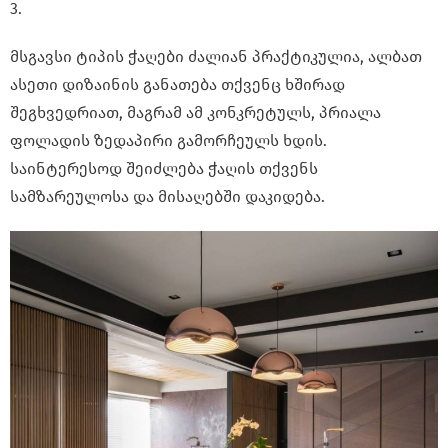
3.
მსგავსი ტიპის ჭაღები ძალიან პრაქტიკულია, ალბათ
ასეთი დიზაინის განათება თქვენც ხშირად
შეგხვედრიათ, მაგრამ ამ კონკრეტულს, პრიალა
ფოლადის ზედაპირი გამორჩეულს ხდის.
საინტერესოდ შეიძლება ჭაღის თქვენს
სამზარეულოსა და მისაღებში დაკიდება.