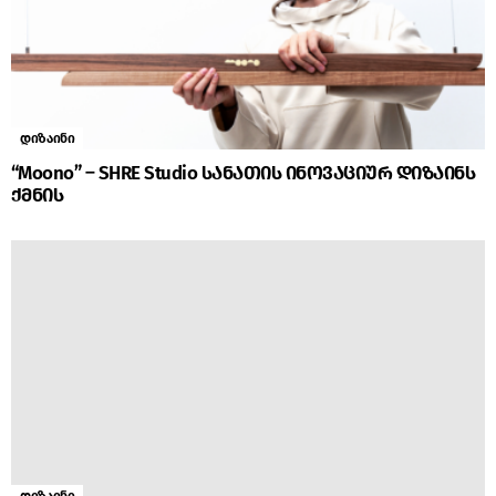
დიზაინი
“Moono” – SHRE Studio სანათის ინოვაციურ დიზაინს
ქმნის
დიზაინი