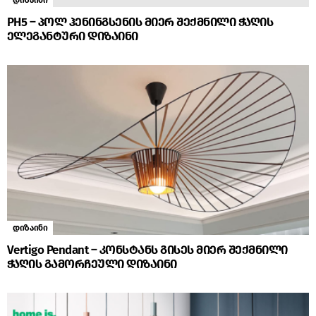
PH5 – პოლ ჰენინგსენის მიერ შექმნილი ჭაღის
ელეგანტური დიზაინი
დიზაინი
Vertigo Pendant – კონსტანს გისეს მიერ შექმნილი
ჭაღის გამორჩეული დიზაინი