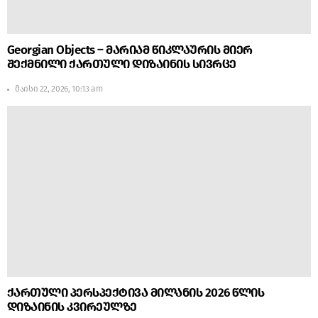
Georgian Objects – მარიამ წიკლაურის მიერ
შექმნილი ქართული დიზაინის სივრცე
მაისი 22, 2026, 10:13 am
ქართული პერსპექტივა მილანის 2026 წლის
დიზაინის კვირეულზე