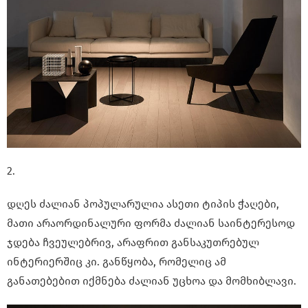
2.
დღეს ძალიან პოპულარულია ასეთი ტიპის ჭაღები,
მათი არაორდინალური ფორმა ძალიან საინტერესოდ
ჯდება ჩვეულებრივ, არაფრით განსაკუთრებულ
ინტერიერშიც კი. განწყობა, რომელიც ამ
განათებებით იქმნება ძალიან უცხოა და მომხიბლავი.