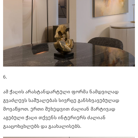
6.
ამ ჭაღის არასტანდარტული ფორმა ნამდვილად
გვაძლევს საშუალებას სივრცე განსხვავებულად
მოვაწყოთ. ერთი შეხედვით ძალიან მარტივად
აგებული ჭაღი თქვენს ინტერიერს ძალიან
გააცოხცხლებს და გაახალისებს.