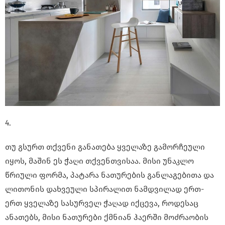
4.
თუ გსურთ თქვენი განათება ყველაზე გამორჩეული
იყოს, მაშინ ეს ჭაღი თქვენთვისაა. მისი უნაკლო
წრიული ფორმა, პატარა ნათურების განლაგებითა და
ლითონის დახვეული სპირალით ნამდვილად ერთ-
ერთ ყველაზე სასურველ ჭაღად იქცევა, როდესაც
ანათებს, მისი ნათურები ქმნიან ჰაერში მოძრაობის