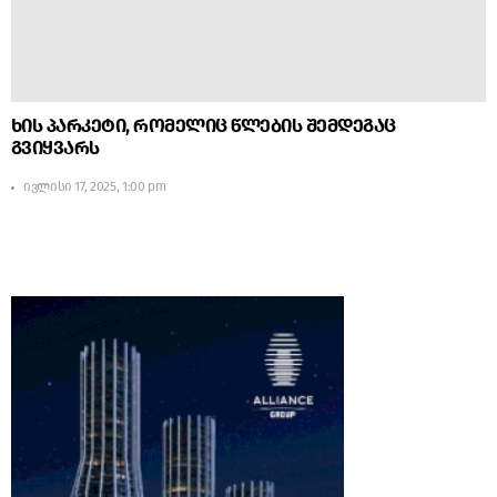
ხის პარკეტი, რომელიც წლების შემდეგაც
გვიყვარს
ივლისი 17, 2025, 1:00 pm