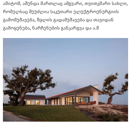
ამიტომ, აშენდა მართლაც ამგვარი, თვითკმარი სახლი,
რომელსაც შეუძლია საკუთარი ელექტროენერგიის
გამომუშავება, წყლის გადამუშავება და თავიდან
გამოყენება, ნარჩენების განკარგვა და ა.შ