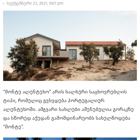
სექტემბერი 23, 2021, 9:07 pm
“მონტე ალენტეხო” არის ხალხური საცხოვრებლის
ტიპი, რომელიც გვხვდება პორტუგალიურ
ალენტეხოში. ამგვარი სახლები აშენებულია გორაკზე
და სწორედ აქედან გამომდინარეობს სახელწოდება
“მონტე”.