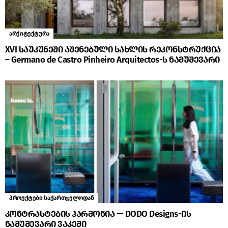
არქიტექტურა
XVI საუკუნეში აშენებული სახლის რეკონსტრუქცია
– Germano de Castro Pinheiro Arquitectos-ს ნამუშევარი
პროექტები საქართველოდან
კონტრასტების ჰარმონია — DODO Designs-ის
ნამუშევარი ვაკეში