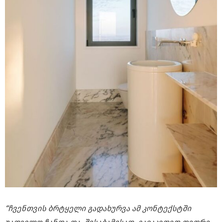
“ჩვენთვის ბრტყელი გადახურვა ამ კონტექსტში