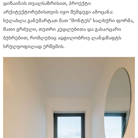
დიზაინის თვალსაზრისით, პროექტი
არქიტექტორებისთვის იყო შემდეგი ამოცანა:
ხელახლა განემარტათ მათ “მონტეს” ხალხური ფორმა,
მათი გრძელი, თეთრი კედლებითა და გასაოცარი
ბუხრებით, რომლებიც ადგილობრივ ლანდშაფტს
სრულყოფილად ერწყმის.