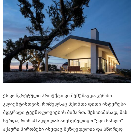
ეს კონკრეტული პროექტი კი შემუშავდა კერძო
კლიენტისთვის, რომელსაც ჰქონდა დიდი ინტერესი
მდგრადი ტექნოლოგიების მიმართ. შესაბამისად, მას
სურდა, რომ ამ ადგილას აშენებულიყო “ეკო სახლი”.
აქაური პირობები ისედაც შეზღუდულია და სწორედ