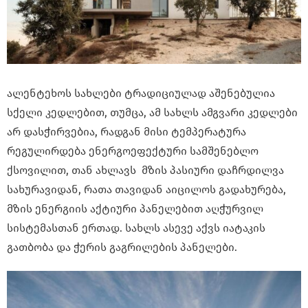
ალენტეხოს სახლები ტრადიციულად აშენებულია
სქელი კედლებით, თუმცა, ამ სახლს ამგვარი კედლები
არ დასჭირვებია, რადგან მისი ტემპერატურა
რეგულირდება ენერგოეფექტური სამშენებლო
ქსოვილით, თან ახლავს მზის პასიური დაჩრდილვა
სახურავიდან, რათა თავიდან აიცილოს გადახურება,
მზის ენერგიის აქტიური პანელებით აღჭურვილ
სისტემასთან ერთად. სახლს ასევე აქვს იატაკის
გათბობა და ჭერის გაგრილების პანელები.