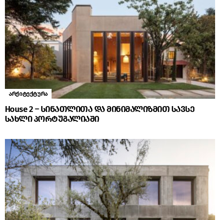
არქიტექტურა
House 2 – სინათლითა და მინიმალიზმით სავსე
სახლი პორტუგალიაში