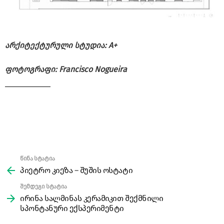
არქიტექტურული სტუდია: A+
ფოტოგრაფი: Francisco Nogueira
წინა სტატია
See
more
პიეტრო კიეზა – შუშის ოსტატი
შემდეგი სტატია
ირინა სალმინას კერამიკით შექმნილი
სპონტანური ექსპერიმენტი