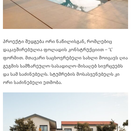
პროექტი შედგება ორი ნაწილისგან, რომლებიც
დაკავშირებულია ფოლადის კონსტრუქციით – ‘L’
ფორმით. მთავარი საცხოვრებელი სახლი მოიცავს ღია
გეგმის სამზარეულო-სასადილო-მისაღებ სივრცეებს
და სამ საძინებელს. სტუმრების მოსასვენებელს კი
ორი საძინებელი ეთმობა.