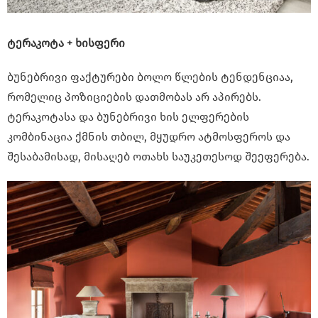
ტერაკოტა + ხისფერი
ბუნებრივი ფაქტურები ბოლო წლების ტენდენციაა,
რომელიც პოზიციების დათმობას არ აპირებს.
ტერაკოტასა და ბუნებრივი ხის ელფერების
კომბინაცია ქმნის თბილ, მყუდრო ატმოსფეროს და
შესაბამისად, მისაღებ ოთახს საუკეთესოდ შეეფერება.