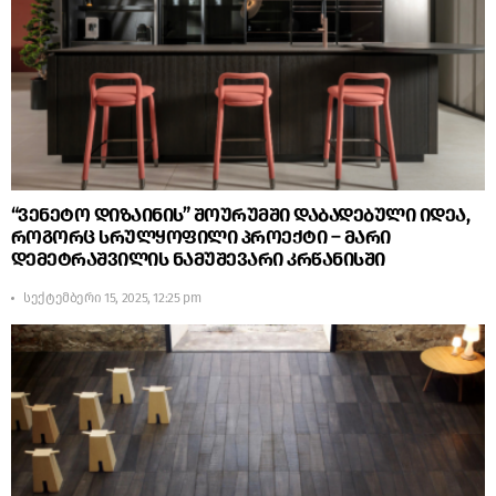
“ვენეტო დიზაინის” შოურუმში დაბადებული იდეა,
როგორც სრულყოფილი პროექტი – მარი
დემეტრაშვილის ნამუშევარი კრწანისში
სექტემბერი 15, 2025, 12:25 pm