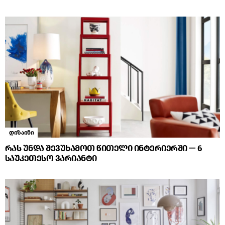
დიზაინი
რას უნდა შევუხამოთ წითელი ინტერიერში — 6
საუკეთესო ვარიანტი