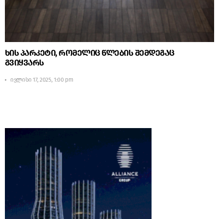
ხის პარკეტი, რომელიც წლების შემდეგაც
გვიყვარს
ივლისი 17, 2025, 1:00 pm