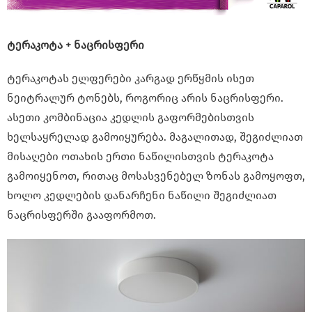
ტერაკოტა + ნაცრისფერი
ტერაკოტას ელფერები კარგად ერწყმის ისეთ
ნეიტრალურ ტონებს, როგორიც არის ნაცრისფერი.
ასეთი კომბინაცია კედლის გაფორმებისთვის
ხელსაყრელად გამოიყურება. მაგალითად, შეგიძლიათ
მისაღები ოთახის ერთი ნაწილისთვის ტერაკოტა
გამოიყენოთ, რითაც მოსასვენებელ ზონას გამოყოფთ,
ხოლო კედლების დანარჩენი ნაწილი შეგიძლიათ
ნაცრისფერში გააფორმოთ.