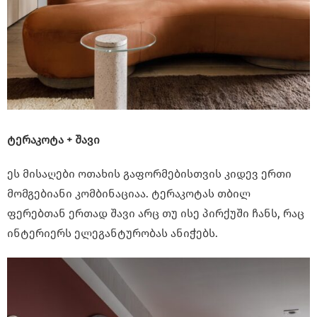
ტერაკოტა + შავი
ეს მისაღები ოთახის გაფორმებისთვის კიდევ ერთი
მომგებიანი კომბინაციაა. ტერაკოტას თბილ
ფერებთან ერთად შავი არც თუ ისე პირქუში ჩანს, რაც
ინტერიერს ელეგანტურობას ანიჭებს.