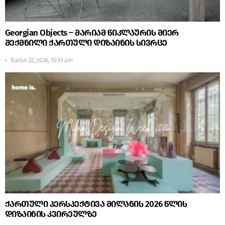
Georgian Objects – მარიამ წიკლაურის მიერ
შექმნილი ქართული დიზაინის სივრცე
მაისი 22, 2026, 10:13 am
ქართული პერსპექტივა მილანის 2026 წლის
დიზაინის კვირეულზე