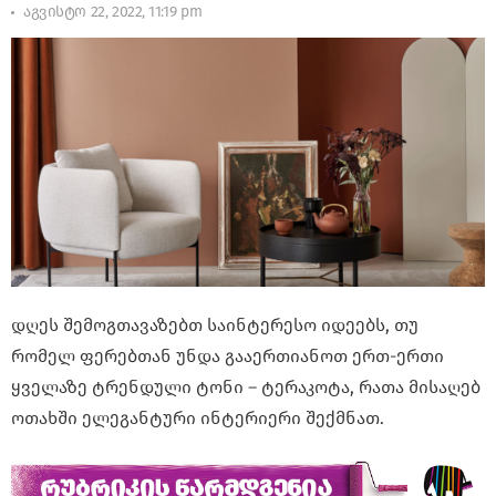
აგვისტო 22, 2022, 11:19 pm
დღეს შემოგთავაზებთ საინტერესო იდეებს, თუ
რომელ ფერებთან უნდა გააერთიანოთ ერთ-ერთი
ყველაზე ტრენდული ტონი – ტერაკოტა, რათა მისაღებ
ოთახში ელეგანტური ინტერიერი შექმნათ.