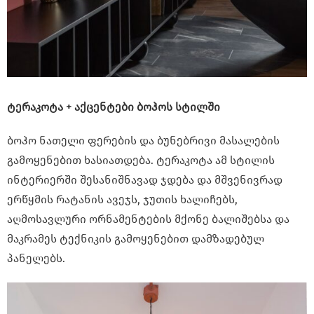
ტერაკოტა + აქცენტები ბოჰოს სტილში
ბოჰო ნათელი ფერების და ბუნებრივი მასალების
გამოყენებით ხასიათდება. ტერაკოტა ამ სტილის
ინტერიერში შესანიშნავად ჯდება და მშვენივრად
ერწყმის რატანის ავეჯს, ჯუთის ხალიჩებს,
აღმოსავლური ორნამენტების მქონე ბალიშებსა და
მაკრამეს ტექნიკის გამოყენებით დამზადებულ
პანელებს.