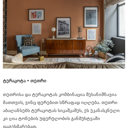
ტერაკოტა + თეთრი
თეთრისა და ტერაკოტას კომბინაცია შესანიშნავია
მათთვის, ვინც ფერებით სწრაფად იღლება. თეთრი
აბალანსებს ტერაკოტას სიკაშკაშეს, ეს უკანასკნელი
კი ღია ტონების უფერულობის განმუხტვაში
დაგეხმარებათ.