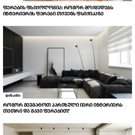
ფერების ფსიქოლოგია: როგორ მოქმედებს
ინტერიერის ფერები თქვენს ფსიქიკაზე
დიზაინი
როგორ შევმატოთ პარიზული იერი ინტერიერს
თეთრი და შავი ფერებით?