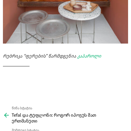
რუბრიკა “ფერების” წარმდგენია
კაპაროლი
წინა სტატია
See
more
Tefal და ტეფლონი: როგორ იპოვეს მათ
ერთმანეთი
შემდეგი სტატია