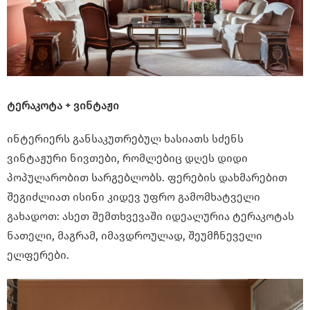
ტერაკოტა + ვინტაჟი
ინტერიერს განსაკუთრებულ ხასიათს სძენს
ვინტაჟური ნივთები, რომლებიც დღეს დიდი
პოპულარობით სარგებლობს. ფერების დახმარებით
შეგიძლიათ ისინი კიდევ უფრო გამომხატველი
გახადოთ: ასეთ შემთხვევაში იდეალურია ტერაკოტას
ნათელი, მაგრამ, იმავდროულად, შეუმჩნეველი
ელფერები.