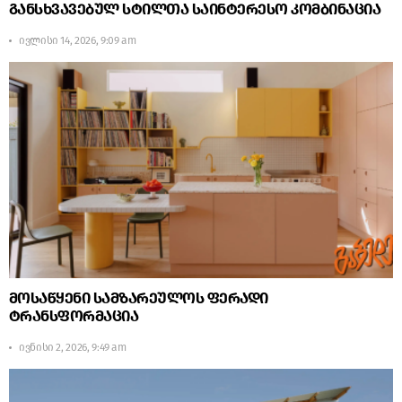
განსხვავებულ სტილთა საინტერესო კომბინაცია
ივლისი 14, 2026, 9:09 am
მოსაწყენი სამზარეულოს ფერადი
ტრანსფორმაცია
ივნისი 2, 2026, 9:49 am