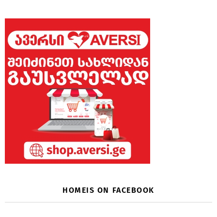
HOMEIS ON FACEBOOK