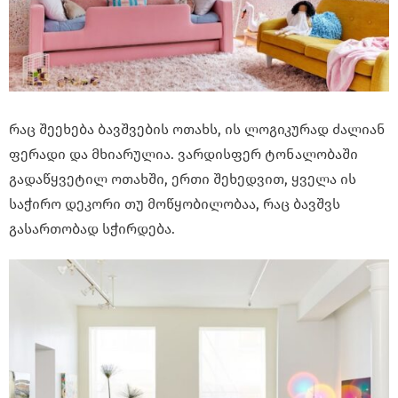
რაც შეეხება ბავშვების ოთახს, ის ლოგიკურად ძალიან
ფერადი და მხიარულია. ვარდისფერ ტონალობაში
გადაწყვეტილ ოთახში, ერთი შეხედვით, ყველა ის
საჭირო დეკორი თუ მოწყობილობაა, რაც ბავშვს
გასართობად სჭირდება.