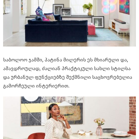
საბოლოო ჯამში, პატინა მილერის ეს მხიარული და,
ამავდროულად, ძალიან პრაქტიკული სახლი სტილსა
და ურბანულ ფუნქციებზე შექმნილი საცხოვრებელია
გამორჩეული ინტერიერით.