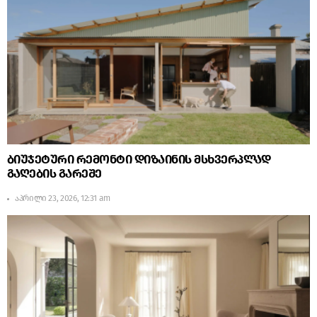
ბიუჯეტური რემონტი დიზაინის მსხვერპლად
გაღების გარეშე
აპრილი 23, 2026, 12:31 am