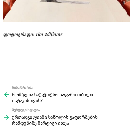
ფოტოგრაფი: Tim Williams
წინა სტატია
See
more
რომელია საუკეთესო საფარი თბილი
იატაკისთვის?
შემდეგი სტატია
ერთადგილიანი საწოლის გაფორმების
რამდენიმე მარტივი იდეა