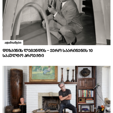
ადამიანები
დიზაინის ლეგენდის – ეერო საარინენის 10
საკულტო პროექტი