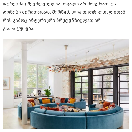
ფერებმაც შეუძლებელია, თვალი არ მოგჭრათ. ეს
ტონები ძირითადად, შერწყმულია თეთრ კედლებთან,
რის გამოც ინტერიერი პრეტენზიულად არ
გამოიყურება.