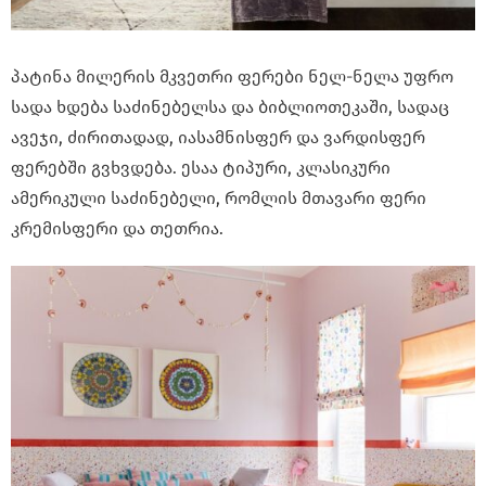
პატინა მილერის მკვეთრი ფერები ნელ-ნელა უფრო
სადა ხდება საძინებელსა და ბიბლიოთეკაში, სადაც
ავეჯი, ძირითადად, იასამნისფერ და ვარდისფერ
ფერებში გვხვდება. ესაა ტიპური, კლასიკური
ამერიკული საძინებელი, რომლის მთავარი ფერი
კრემისფერი და თეთრია.