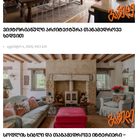
ვიქტორიანული არქიტექტურა თანამედროვე
ხედვით
აგვისტო 4, 2026, 9:03 am
სოფლის ხიბლი და თანამედროვე ინტერიერი –