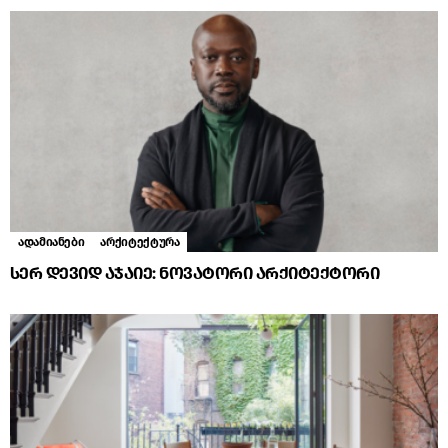
ადამიანები
არქიტექტურა
სერ დევიდ აჯაიე: ნოვატორი არქიტექტორი