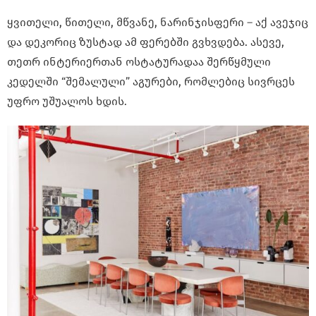
ყვითელი, წითელი, მწვანე, ნარინჯისფერი – აქ ავეჯიც
და დეკორიც ზუსტად ამ ფერებში გვხვდება. ასევე,
თეთრ ინტერიერთან ოსტატურადაა შერწყმული
კედელში “შემალული” აგურები, რომლებიც სივრცეს
უფრო უშუალოს ხდის.