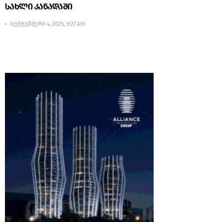
სახლი კანადაში
სექტემბერი 4, 2025, 9:27 am