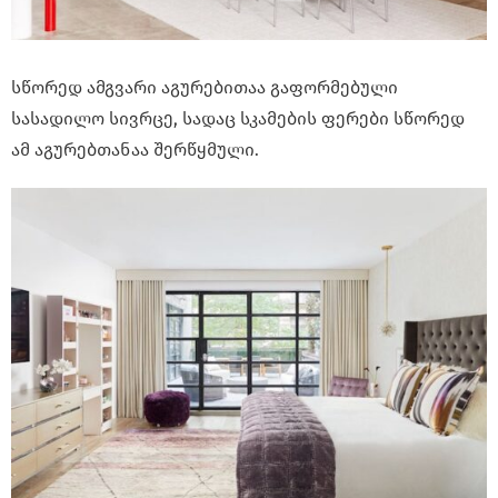
სწორედ ამგვარი აგურებითაა გაფორმებული
სასადილო სივრცე, სადაც სკამების ფერები სწორედ
ამ აგურებთანაა შერწყმული.