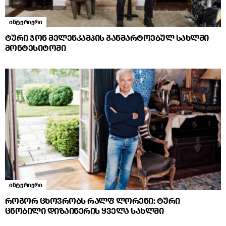
ინტერიერი
ტური ჯონ მელენკამპის განმარტოებულ სახლში
მონტესიტოში
ინტერიერი
როგორ ცხოვრობს რალფ ლორენი: ტური
ცნობილი დიზაინერის ყველა სახლში