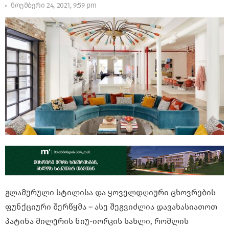
ნოემბერი 24, 2021, 9:59 pm
გლამურული სტილისა და ყოველდღიური ცხოვრების
ფუნქციური შერწყმა – ასე შეგვიძლია დავახასიათოთ
პატინა მილერის ნიუ-იორკის სახლი, რომლის