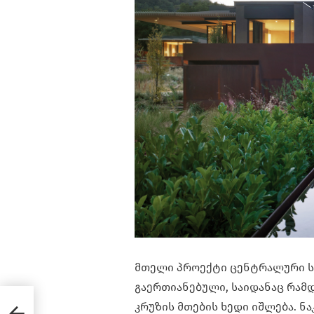
მთელი პროექტი ცენტრალური ს
გაერთიანებული, საიდანაც რამდ
კრუზის მთების ხედი იშლება. ნ