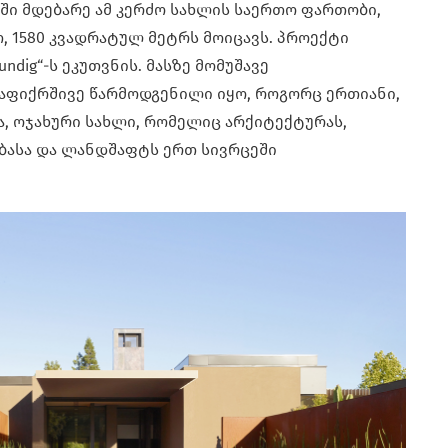
ში მდებარე ამ კერძო სახლის საერთო ფართობი,
, 1580 კვადრატულ მეტრს მოიცავს. პროექტი
ndig“-ს ეკუთვნის. მასზე მომუშავე
ნაფიქრშივე წარმოდგენილი იყო, როგორც ერთიანი,
, ოჯახური სახლი, რომელიც არქიტექტურას,
ბასა და ლანდშაფტს ერთ სივრცეში