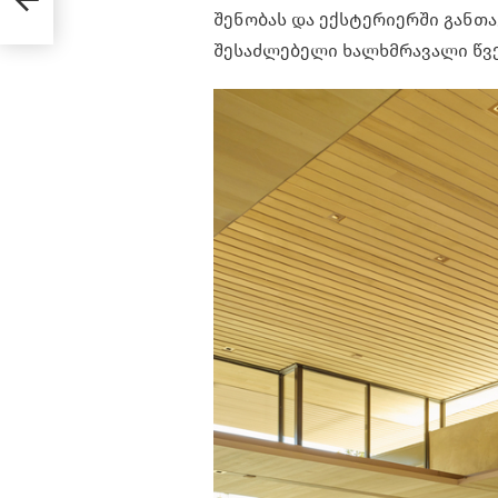
ს
შენობას და ექსტერიერში განთ
შესაძლებელი ხალხმრავალი წვე