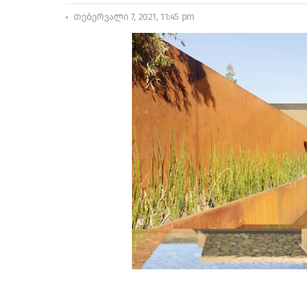
თებერვალი 7, 2021, 11:45 pm