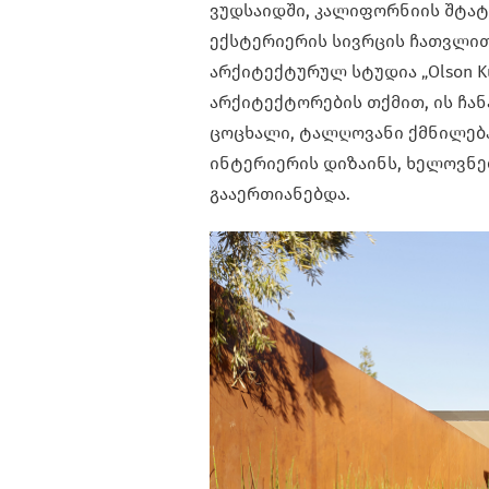
ვუდსაიდში, კალიფორნიის შტატ
ექსტერიერის სივრცის ჩათვლით
არქიტექტურულ სტუდია „Olson Ku
არქიტექტორების თქმით, ის ჩა
ცოცხალი, ტალღოვანი ქმნილება
ინტერიერის დიზაინს, ხელოვნე
გააერთიანებდა.