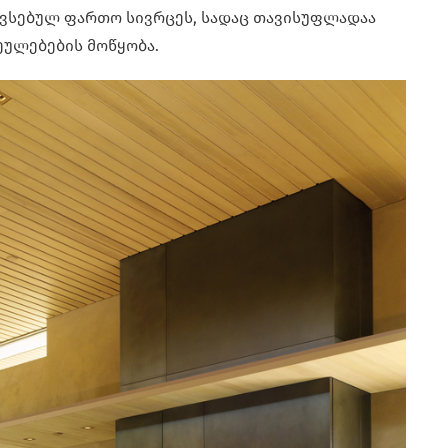
ავსებულ ფართო სივრცეს, სადაც თავისუფლადაა
ულებების მოწყობა.