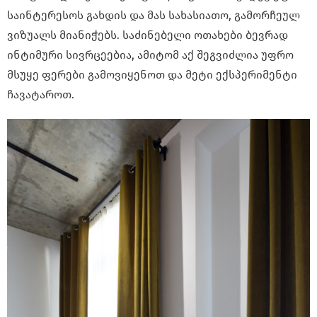
საინტერესოს გახდის და მას სახასიათო, გამორჩეულ
ვიზუალს მიანიჭებს. საძინებელი ოთახები ბევრად
ინტიმური სივრცეებია, ამიტომ აქ შეგვიძლია უფრო
მსუყე ფერები გამოვიყენოთ და მეტი ექსპერიმენტი
ჩავატაროთ.