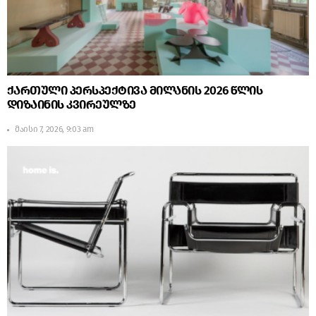
ქართული პერსპექტივა მილანის 2026 წლის
დიზაინის კვირეულზე
მაისი 7, 2026, 9:03 am