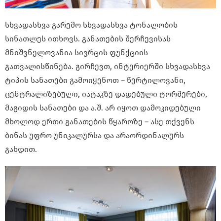
სხვადასხვა გარემო სხვადასხვა ტონალობის
სინათლეს ითხოვს. განათების შერჩევისას
მნიშვნელოვანია სივრცის ფუნქციის
გათვალისწინება. გირჩევთ, ინტერიერში სხვადასხვა
ტიპის სანათები გამოიყენოთ – წერტილოვანი,
ცენტრალიზებული, იატაკზე დადებული ტორშერები,
მაგიდის სანათები და ა.შ. არ იყოთ დამოკიდებული
მხოლოდ ერთი განათების წყაროზე – ასე თქვენს
ბინას უფრო უნიკალურსა და არაორდინალურს
გახდით.