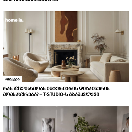
რჩევები
რას გულისხმობს ინტერიერის დიზაინერის
მომსახურება? – T-STUDIO-ს გზამკვლევი