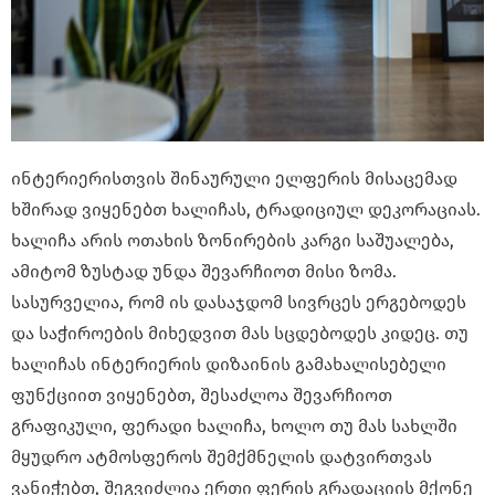
ინტერიერისთვის შინაურული ელფერის მისაცემად
ხშირად ვიყენებთ ხალიჩას, ტრადიციულ დეკორაციას.
ხალიჩა არის ოთახის ზონირების კარგი საშუალება,
ამიტომ ზუსტად უნდა შევარჩიოთ მისი ზომა.
სასურველია, რომ ის დასაჯდომ სივრცეს ერგებოდეს
და საჭიროების მიხედვით მას სცდებოდეს კიდეც. თუ
ხალიჩას ინტერიერის დიზაინის გამახალისებელი
ფუნქციით ვიყენებთ, შესაძლოა შევარჩიოთ
გრაფიკული, ფერადი ხალიჩა, ხოლო თუ მას სახლში
მყუდრო ატმოსფეროს შემქმნელის დატვირთვას
ვანიჭებთ, შეგვიძლია ერთი ფერის გრადაციის მქონე