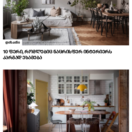
დიზაინი
10 ფერი, რომლებიც ნაცრისფერ ინტერიერს
კარგად ეხამება