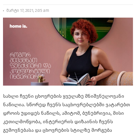
მარტი 17, 2021, 2:05 am
სახლი ჩვენი ცხოვრების ყველაზე მნიშვნელოვანი
ნაწილია. სწორედ ჩვენს საცხოვრებლებში ვატარებთ
დროის უდიდეს ნაწილს, ამიტომ, ბუნებრივია, მისი
კეთილმოწყობა, ინტერიერის დიზაინის ჩვენს
გემოვნებასა და ცხოვრების სტილზე მორგება