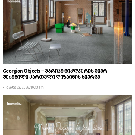
Georgian Objects – მარიამ წიკლაურის მიერ
შექმნილი ქართული დიზაინის სივრცე
მაისი 22, 2026, 10:13 am