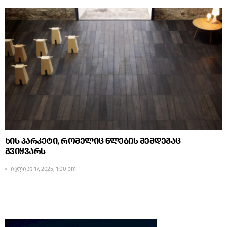
ხის პარკეტი, რომელიც წლების შემდეგაც
გვიყვარს
ივლისი 17, 2025, 1:00 pm