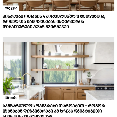
რჩევები
მისაღები ოთახის 4 მოძველებული ტენდენცია,
რომელთა გამოყენებას ინტერიერის
დიზაინერები აღარ გვირჩევენ
რჩევები
სამზარეულოს ფანჯრები თაროებით – როგორ
იყენებენ დიზაინერები ამ ხრიკს დამატებითი
სივრცის შესაქმნელად