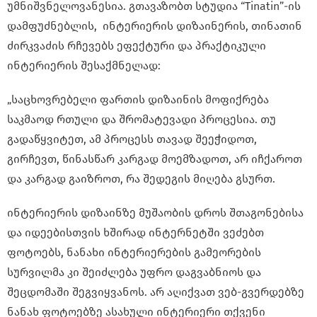
უმნიშვნელოვანესია. გთავაზობთ სტუდია “Tinatin”-ის
დამფუძნებლის, ინტერიერის დიზაინერის, თინათინ
ძირკვაძის რჩევებს ეფექტური და პრაქტიკული
ინტერიერის შესაქმნელად:
„საცხოვრებელი ფართის დიზაინის მოფიქრება
საკმაოდ რთული და შრომატევადი პროცესია. თუ
გადაწყვიტეთ, ამ პროცესს თავად შეეჭიდოთ,
გირჩევთ, წინასწარ კარგად მოემზადოთ, არ იჩქაროთ
და კარგად გაიზროთ, რა შედეგის მიღება გსურთ.
ინტერიერის დიზაინზე მუშაობის დროს შთაგონებისა
და იდეებისთვის ხშირად ინტერნეტში ვეძებთ
ფოტოებს, ნანახი ინტერიერების გამეორების
სურვილმა კი შეიძლება უფრო დაგვაბნიოს და
შეცდომაში შეგვიყვანოს. არ აღიქვათ ვებ-გვერდებზე
ნანახ ფოტოებზე ასახული ინტერიერი თქვენი