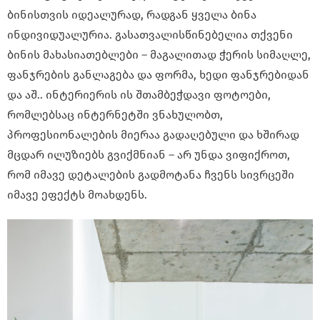
ბინისთვის იდეალურად, რადგან ყველა ბინა
ინდივიდუალურია. გასათვალისწინებელია თქვენი
ბინის მახასიათებლები – მაგალითად ჭერის სიმაღლე,
ფანჯრების განლაგება და ფორმა, ხედი ფანჯრებიდან
და აშ.. ინტერიერის ის შთამბეჭდავი ფოტოები,
რომლებსაც ინტერნეტში ვნახულობთ,
პროფესიონალების მიერაა გადაღებული და ხშირად
მცდარ ილუზიებს გვიქმნიან – არ უნდა ვიფიქროთ,
რომ იმავე დეტალების გადმოტანა ჩვენს სივრცეში
იმავე ეფექტს მოახდენს.