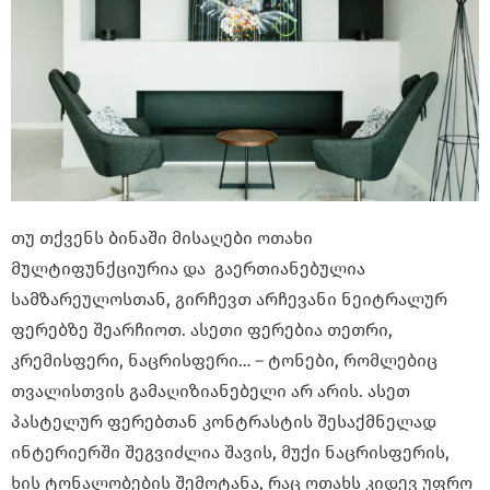
თუ თქვენს ბინაში მისაღები ოთახი
მულტიფუნქციურია და გაერთიანებულია
სამზარეულოსთან, გირჩევთ არჩევანი ნეიტრალურ
ფერებზე შეარჩიოთ. ასეთი ფერებია თეთრი,
კრემისფერი, ნაცრისფერი… – ტონები, რომლებიც
თვალისთვის გამაღიზიანებელი არ არის. ასეთ
პასტელურ ფერებთან კონტრასტის შესაქმნელად
ინტერიერში შეგვიძლია შავის, მუქი ნაცრისფერის,
ხის ტონალობების შემოტანა, რაც ოთახს კიდევ უფრო