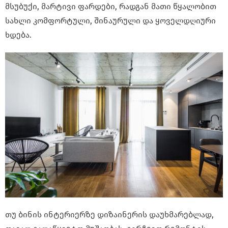
მსუბუქი, მარტივი ფარდები, რადგან მათი წყალობით
სახლი კომფორტული, შინაურული და ყოველდღიური
ხდება.
თუ ბინის ინტერიერზე დიზაინერის დაუხმარებლად,