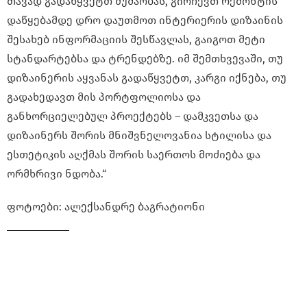
თავად გადაწყვეტთ მუშაობას, გირჩევთ რემონტის
დაწყებამდე დრო დაუთმოთ ინტერიერის დიზაინის
შესახებ ინფორმაციის შესწავლას, გაიგოთ მეტი
სტანდარტებსა და ტრენდებზე. იმ შემთხვევაში, თუ
დიზაინერის აყვანას გადაწყვეტთ, კარგი იქნება, თუ
გადახედავთ მის პორტფოლიოსა და
განხორციელებულ პროექტებს – დამკვეთსა და
დიზაინერს შორის მნიშვნელოვანია სტილისა და
ესთეტიკის აღქმას შორის საერთოს მოძიება და
ორმხრივი ნდობა.“
ფოტოები: ალექსანდრე ბაგრატიონი