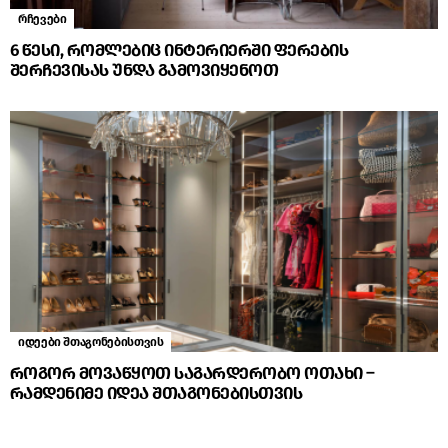
რჩევები
6 წესი, რომლებიც ინტერიერში ფერების
შერჩევისას უნდა გამოვიყენოთ
იდეები შთაგონებისთვის
როგორ მოვაწყოთ საგარდერობო ოთახი –
რამდენიმე იდეა შთაგონებისთვის