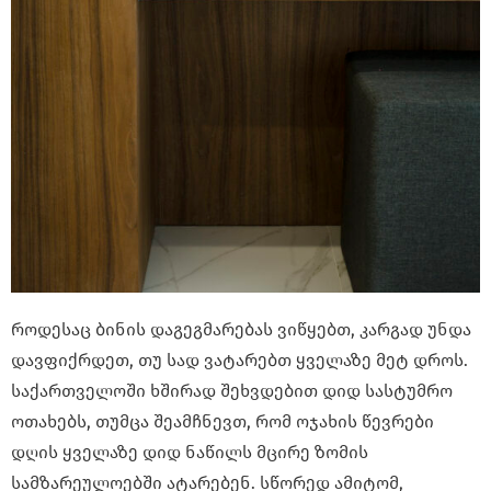
როდესაც ბინის დაგეგმარებას ვიწყებთ, კარგად უნდა
დავფიქრდეთ, თუ სად ვატარებთ ყველაზე მეტ დროს.
საქართველოში ხშირად შეხვდებით დიდ სასტუმრო
ოთახებს, თუმცა შეამჩნევთ, რომ ოჯახის წევრები
დღის ყველაზე დიდ ნაწილს მცირე ზომის
სამზარეულოებში ატარებენ. სწორედ ამიტომ,