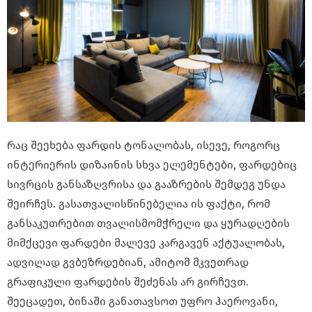
რაც შეეხება ფარდის ტონალობას, ისევე, როგორც
ინტერიერის დიზაინის სხვა ელემენტები, ფარდებიც
სივრცის განსაზღვრისა და გააზრების შემდეგ უნდა
შეირჩეს. გასათვალისწინებელია ის ფაქტი, რომ
განსაკუთრებით თვალისმომჭრელი და ყურადღების
მიმქცევი ფარდები მალევე კარგავენ აქტუალობას,
ადვილად გვბეზრდებიან, ამიტომ მკვეთრად
გრაფიკული ფარდების შეძენას არ გირჩევთ.
შეეცადეთ, ბინაში განათავსოთ უფრო ჰაეროვანი,