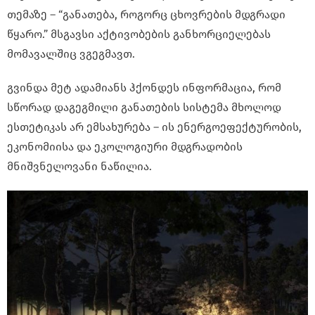
თემაზე – “განათება, როგორც ცხოვრების მდგრადი
წყარო.” მსგავსი აქტივობების განხორციელებას
მომავალშიც ვგეგმავთ.
გვინდა მეტ ადამიანს ჰქონდეს ინფორმაცია, რომ
სწორად დაგეგმილი განათების სისტემა მხოლოდ
ესთეტიკას არ ემსახურება – ის ენერგოეფექტურობის,
ეკონომიისა და ეკოლოგიური მდგრადობის
მნიშვნელოვანი ნაწილია.