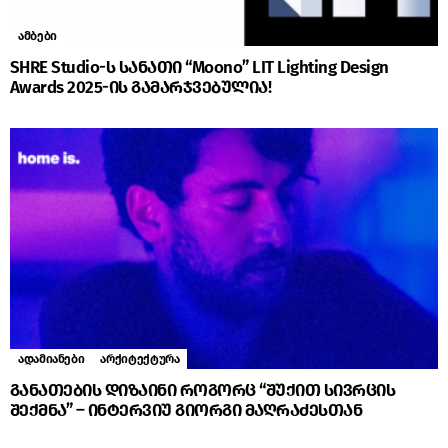
ამბები
SHRE Studio-ს სანათი “Moono” LIT Lighting Design
Awards 2025-ის გამარჯვებულია!
ადამიანები
არქიტექტურა
განათების დიზაინი როგორც “შუქით სივრცის
შექმნა” – ინტერვიუ გიორგი მაღრაძესთან