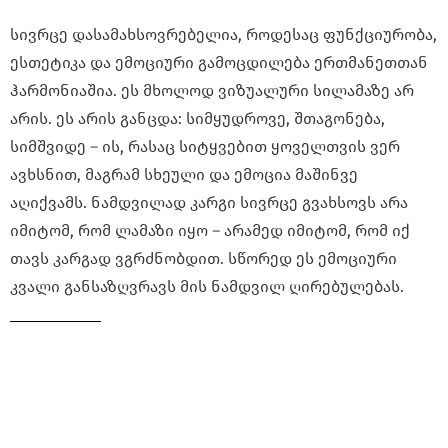
სივრცე დასამახსოვრებელია, როდესაც ფუნქციურობა,
ესთეტიკა და ემოციური გამოცდილება ერთმანეთთან
ჰარმონიაშია. ეს მხოლოდ ვიზუალური სილამაზე არ
არის. ეს არის განცდა: სიმყუდროვე, შთაგონება,
სიმშვიდე – ის, რასაც სიტყვებით ყოველთვის ვერ
ავხსნით, მაგრამ სხეული და ემოცია მაშინვე
აღიქვამს. ნამდვილად კარგი სივრცე გვახსოვს არა
იმიტომ, რომ ლამაზი იყო – არამედ იმიტომ, რომ იქ
თავს კარგად ვგრძნობდით. სწორედ ეს ემოციური
კვალი განსაზღვრავს მის ნამდვილ ღირებულებას.