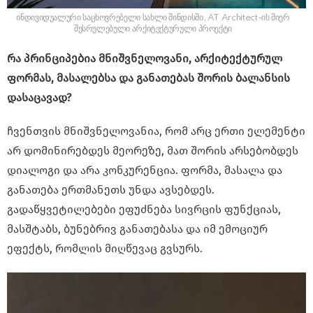
ინდივიდუალური საცხოვრებელი სახლი შინდისში, AT Architect-ის მიერ
შესრულებული არქიტექტურული პროექტი
რა პრინციპებია მნიშვნელოვანი, არქიტექტურულ
ფორმას, მასალებსა და განათებას შორის ბალანსის
დასაცავად?
ჩვენთვის მნიშვნელოვანია, რომ არც ერთი ელემენტი
არ დომინირებდეს მეორეზე, მათ შორის არსებობდეს
დიალოგი და არა კონკურენცია. ფორმა, მასალა და
განათება ერთმანეთს უნდა ავსებდეს.
გადაწყვეტილებები ეფუძნება სივრცის ფუნქციას,
მასშტაბს, ბუნებრივ განათებასა და იმ ემოციურ
ეფექტს, რომლის მიღწევაც გვსურს.