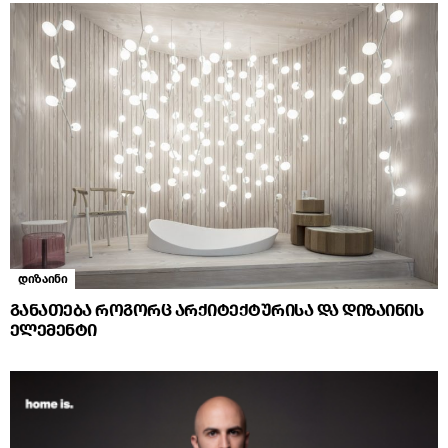
დიზაინი
განათება როგორც არქიტექტურისა და დიზაინის
ელემენტი