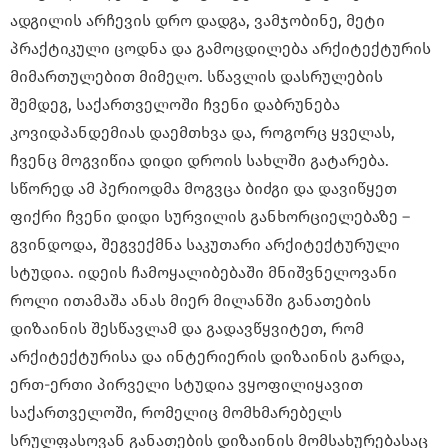
ადგილის არჩევის დრო დადგა, ვამჯობინე, მეტი
პრაქტიკული ცოდნა და გამოცდილება არქიტექტურის
მიმართულებით მიმეღო. სწავლის დასრულების
შემდეგ, საქართველოში ჩვენი დაბრუნება
კოვიდპანდემიას დაემთხვა და, როგორც ყველას,
ჩვენც მოგვიწია დიდი დროის სახლში გატარება.
სწორედ ამ პერიოდმა მოგვცა ბიძგი და დავიწყეთ
ფიქრი ჩვენი დიდი სურვილის განხორციელებაზე –
გვინდოდა, შეგვექმნა საკუთარი არქიტექტურული
სტუდია. იდეის ჩამოყალიბებაში მნიშვნელოვანი
როლი ითამაშა ანას მიერ მილანში განათების
დიზაინის შესწავლამ და გადავწყვიტეთ, რომ
არქიტექტურისა და ინტერიერის დიზაინის გარდა,
ერთ-ერთი პირველი სტუდია ვყოფილიყავით
საქართველოში, რომელიც მომხმარებელს
სრულფასოვან განათების დიზაინის მომსახურებასაც