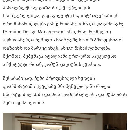
პარალელურად დიზაინიც ყოველთვის
მაინტერესებდა, გადავწყვიტე მაგისტრატურაში ეს
ორი მიმართულება გამეერთიანებინა და დავამთავრე
Premium Design Management-ის კურსი, რომელიც
აერთიანებდა ჩემთვის საინტერესო ორ პროფესიას:
დიზაინს და მარკეტინგს. ასევე შესაძლებლობა
მქონდა, მემუშავა იტალიაში ერთ-ერთ საუკეთესო
არქიტექტორთან, კომუნიკაციების კუთხით.
შესაბამისად, ჩემი პროფესიული ხედვის
ფორმირებაში ყველაზე მნიშვნელოვანი როლი
სწორედ მილანში და მონაკოში სწავლისა და მუშაობის
პერიოდმა იქონია.