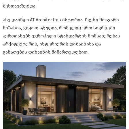
შესთავაზებდა.
ასე დაიწყო AT Architect-ის ისტორია. ჩვენი მთავარი
მიზანია, ვიყოთ სტუდია, რომელიც ერთ სივრცეში
აერთიანებს ევროპული სტანდარტის მომსახურებას
არქიტექტურის, ინტერიერის დიზაინისა და
განათების დიზაინის მიმართულებით.