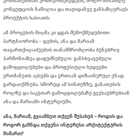
ერთმანეთთან ურთიერთქმედებს, ხოლო სინათლე
კონცეფციის ნაწილია და თავიდანვე განსაზღვრავს
პროექტის ხასიათს.
ამ პროცესის მიღმა კი დგას შემოქმედებითი
პარტნიორობა – დების, ანა და მარიამ
თავართქილაძეების თანამშრომლობა ბუნებრივ
ჰარმონიაზეა დაფუძნებული: განსხვავებული
გამოცდილებები და პროფესიული ხედვები
ერთმანეთს ავსებს და ერთიან დიზაინერულ ენად
გარდაიქმნება. სწორედ ამ სინთეზზე, განათების
როლზე და საკუთარ გამოცდილებაზე გვესაუბრებიან
ანა და მარიამი ინტერვიუში.
ანა, მარიამ, გვიამბეთ თქვენ შესახებ – როდის და
როგორ გაჩნდა თქვენი ინტერესი არქიტექტურის
მიმართ?