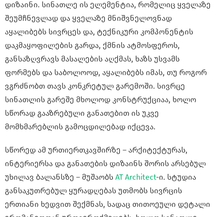
დიზაინი. სინათლე ის ელემენტია, რომელიც ყველაზე
შეუმჩნევლად და ყველაზე მნიშვნელოვნად
აყალიბებს სივრცეს და, ტექნიკური კომპონენტის
დაკმაყოფილების გარდა, ქმნის ატმოსფეროს,
განსაზღვრავს მასალების აღქმას, ხაზს უსვამს
ფორმებს და საბოლოოდ, აყალიბებს იმას, თუ როგორ
ვგრძნობთ თავს კონკრეტულ გარემოში. სივრცე
სინათლის გარეშე მხოლოდ კონსტრუქციაა, ხოლო
სწორად გააზრებული განათებით ის უკვე
მომხმარებლის გამოცდილებად იქცევა.
სწორედ ამ ურთიერთკავშირზე – არქიტექტურას,
ინტერიერსა და განათების დიზაინს შორის არსებულ
უხილავ ბალანსზე – მუშაობს
AT Architect
-ი
. სტუდია
განსაკუთრებულ ყურადღებას უთმობს სივრცის
ერთიანი ხედვით შექმნას, სადაც თითოეული დეტალი