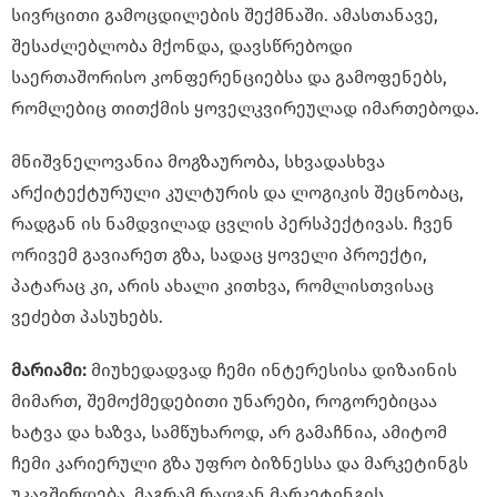
სივრცითი გამოცდილების შექმნაში. ამასთანავე,
შესაძლებლობა მქონდა, დავსწრებოდი
საერთაშორისო კონფერენციებსა და გამოფენებს,
რომლებიც თითქმის ყოველკვირეულად იმართებოდა.
მნიშვნელოვანია მოგზაურობა, სხვადასხვა
არქიტექტურული კულტურის და ლოგიკის შეცნობაც,
რადგან ის ნამდვილად ცვლის პერსპექტივას. ჩვენ
ორივემ გავიარეთ გზა, სადაც ყოველი პროექტი,
პატარაც კი, არის ახალი კითხვა, რომლისთვისაც
ვეძებთ პასუხებს.
მარიამი:
მიუხედადვად ჩემი ინტერესისა დიზაინის
მიმართ, შემოქმედებითი უნარები, როგორებიცაა
ხატვა და ხაზვა, სამწუხაროდ, არ გამაჩნია, ამიტომ
ჩემი კარიერული გზა უფრო ბიზნესსა და მარკეტინგს
უკავშირდება. მაგრამ რადგან მარკეტინგის