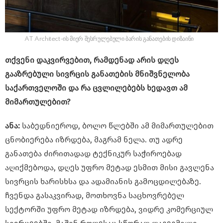
AT Architect-ის მიერ შესრულებული ბარის განათების დიზაინი
თქვენი დაკვირვებით, რამდენად არის დღეს
გააზრებული სივრცის განათების მნიშვნელობა
საქართველოში და რა ცვლილებებს ხედავთ ამ
მიმართულებით?
ანა:
საბედნიეროდ, ბოლო წლებში ამ მიმართულებით
ცნობიერება იზრდება, მაგრამ ნელა. თუ ადრე
განათება ძირითადად ტექნიკურ საჭიროებად
აღიქმებოდა, დღეს უფრო მეტად ესმით მისი გავლენა
სივრცის ხარისხსა და ადამიანის გამოცდილებაზე.
ჩვენდა გასაკვირად, მოთხოვნა საცხოვრებელ
სექტორში უფრო მეტად იზრდება, ვიდრე კომერციულ