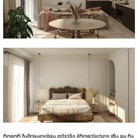
როგორ ჩამოყალიბდა თქვენი პროფესიული გზა და რა