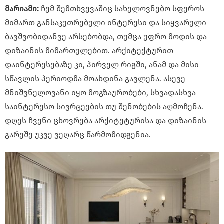
მარიამი:
ჩემ შემთხვევაშიც სახელოვნებო სფეროს
მიმართ განსაკუთრებული ინტერესი და სიყვარული
ბავშვობიდანვე არსებობდა, თუმცა უფრო მოდის და
დიზაინის მიმართულებით. არქიტექტურით
დაინტერესებაზე კი, პირველ რიგში, ანამ და მისი
სწავლის პერიოდმა მოახდინა გავლენა. ასევე
მნიშვნელოვანი იყო მოგზაურობები, სხვადასხვა
საინტერესო სივრცეების თუ შენობების აღმოჩენა.
დღეს ჩვენი ცხოვრება არქიტეტურისა და დიზაინის
გარეშე უკვე ვეღარც წარმომიდგენია.