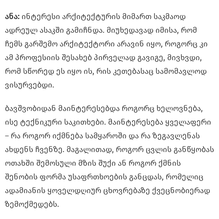
ანა:
ინტერესი არქიტექტურის მიმართ საკმაოდ
ადრეულ ასაკში გამიჩნდა. მიუხედავად იმისა, რომ
ჩემს გარშემო არქიტექტორი არავინ იყო, როგორც კი
ამ პროფესიის შესახებ პირველად გავიგე, მივხვდი,
რომ სწორედ ეს იყო ის, რის კეთებასაც სამომავლოდ
ვისურვებდი.
ბავშვობიდან მაინტერესებდა როგორც ხელოვნება,
ისე ტექნიკური საკითხები. მაინტერესება ყველაფერი
– რა როგორ იქმნება სამყაროში და რა ზეგავლენას
ახდენს ჩვენზე. მაგალითად, როგორ ცვლის განწყობას
ოთახში შემოსული მზის შუქი ან როგორ ქმნის
შენობის ფორმა უსაფრთხოების განცდას, რომელიც
ადამიანის ყოველდღიურ ცხოვრებაზე ქვეცნობიერად
ზემოქმედებს.