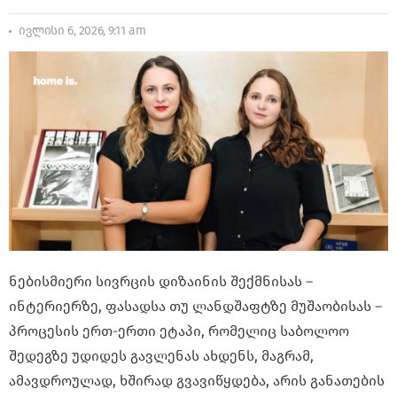
ივლისი 6, 2026, 9:11 am
ნებისმიერი სივრცის დიზაინის შექმნისას –
ინტერიერზე, ფასადსა თუ ლანდშაფტზე მუშაობისას –
პროცესის ერთ-ერთი ეტაპი, რომელიც საბოლოო
შედეგზე უდიდეს გავლენას ახდენს, მაგრამ,
ამავდროულად, ხშირად გვავიწყდება, არის განათების