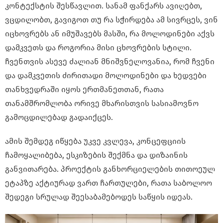
კონტექსტის შესწავლით. სანამ ფანქარს ავიღებთ,
ვცდილობთ, გავიგოთ თუ რა სჭირდება ამ სივრცეს, ვინ
იცხოვრებს ან იმუშავებს მასში, რა მოლოდინები აქვს
დამკვეთს და როგორია მისი ცხოვრების სტილი.
ჩვენთვის ასევე ძალიან მნიშვნელოვანია, რომ ჩვენი
და დამკვეთის ძირითადი მოლოდინები და ხედვები
თანხვედრაში იყოს ერთმანეთთან, რათა
თანამშრომლობა ორივე მხარისთვის სასიამოვნო
გამოცდილებად გადაიქცეს.
ამის შემდეგ იწყება უკვე კვლევა, კონცეფციის
ჩამოყალიბება, ესკიზების შექმნა და დიზაინის
განვითარება. პროექტის განხორციელების თითოეულ
ეტაპზე აქტიურად ვართ ჩართულები, რათა საბოლოო
შედეგი სრულად შეესაბამებოდეს საწყის იდეას.