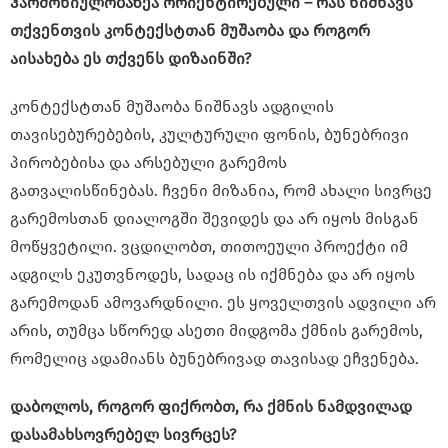
ჰარმონიულობაზეა ორიენტირებული – რას ნიშნავს
თქვენთვის კონტექსტთან მუშაობა და როგორ
აისახება ეს თქვენს დიზაინში?
კონტექსტთან მუშაობა ნიშნავს ადგილის
თავისებურებების, კულტურული ფონის, ბუნებრივი
პირობებისა და არსებული გარემოს
გათვალისწინებას. ჩვენი მიზანია, რომ ახალი სივრცე
გარემოსთან დიალოგში შევიდეს და არ იყოს მისგან
მოწყვეტილი. ვცდილობთ, თითოეული პროექტი იმ
ადგილს ეკუთვნოდეს, სადაც ის იქმნება და არ იყოს
გარემოდან ამოვარდნილი. ეს ყოველთვის ადვილი არ
არის, თუმცა სწორედ ასეთი მიდგომა ქმნის გარემოს,
რომელიც ადამიანს ბუნებრივად თავისად ეჩვენება.
დაბოლოს, როგორ ფიქრობთ, რა ქმნის ნამდვილად
დასამახსოვრებელ სივრცეს?