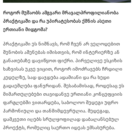
როგორ მუშაობს ამგვარი მრავალპროფილიანობა
პრაქტიკაში და რა უპირატესობას ქმნის ასეთი
ერთიანი მიდგომა?
პრაქტიკაში ეს ნიშნავს, რომ ჩვენ არ ველოდებით
შენობის აშენებას იმისთვის, რომ ინტერიერზე ან
განათებაზე დავიწყოთ ფიქრი. პირველივე ესკიზის
ხაზვისას უკვე ვიცით, როგორ იმოძრავებს ჩრდილი
კედელზე, სად დაჯდება ადამიანი და რა ხედი
გადაეშლება ფანჯრიდან. შესაბამისად, როდესაც ეს
მიმართულებები თავიდანვე ერთიანი კონცეფციის
ფარგლებში ვითარდება, საბოლოო შედეგი უფრო
ჰარმონიული და თანმიმდევრულია. შედეგად,
დამკვეთი იღებს სრულყოფილად დაბალანსებულ
პროექტს, რომელიც საერთო იდეას ემსახურება.