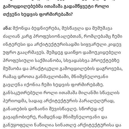
გამოცდილებებმა ითამაშა გადამწყვეტი როლი
თქვენი ხედვის ფორმირებაში?
ანა:
მქონდა ბედნიერება, მესწავლა და მემუშავა
ძალიან კარგ პროფესიონალებთან, რომლებამც ჩემი
ინტერესი და არქიტექტურისადმი სიყვარული კიდევ
უფრო გააღრმავეს. შემდეგ დაიწყო დამოუკიდებელი
პროფესიული საქმიანობა, სხვადასხვა პროექტებზე
მუშაობა და პრაქტიკული გამოცდილების დაგროვება,
რამაც დროთა განმავლობაში, მნიშვნელოვანი
გავლენა იქონია ჩემი ხედვის ფორმირებაზე.
განსაკუთრებული როლი ითამაშა მილანში სწავლის
პერიოდმა, სადაც არქიტექტურის პარალელურად,
განათების დიზაინი შევისწავლე. სწორედ იქ
გავაცნობიერე, რამდენად მნიშვნელოვანი და
განუყოფელი ნაწილია სინათლე არქიტექტურისა და