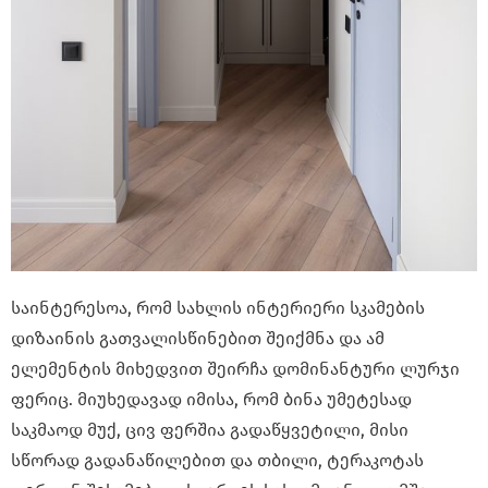
საინტერესოა, რომ სახლის ინტერიერი სკამების
დიზაინის გათვალისწინებით შეიქმნა და ამ
ელემენტის მიხედვით შეირჩა დომინანტური ლურჯი
ფერიც. მიუხედავად იმისა, რომ ბინა უმეტესად
საკმაოდ მუქ, ცივ ფერშია გადაწყვეტილი, მისი
სწორად გადანაწილებით და თბილი, ტერაკოტას