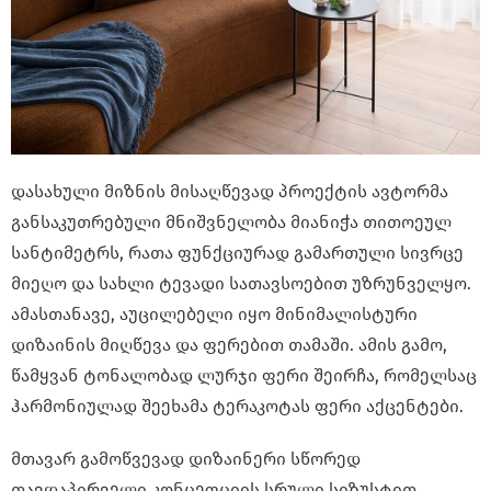
დასახული მიზნის მისაღწევად პროექტის ავტორმა
განსაკუთრებული მნიშვნელობა მიანიჭა თითოეულ
სანტიმეტრს, რათა ფუნქციურად გამართული სივრცე
მიეღო და სახლი ტევადი სათავსოებით უზრუნველყო.
ამასთანავე, აუცილებელი იყო მინიმალისტური
დიზაინის მიღწევა და ფერებით თამაში. ამის გამო,
წამყვან ტონალობად ლურჯი ფერი შეირჩა, რომელსაც
ჰარმონიულად შეეხამა ტერაკოტას ფერი აქცენტები.
მთავარ გამოწვევად დიზაინერი სწორედ
თავდაპირველი კონცეფციის სრული სიზუსტით