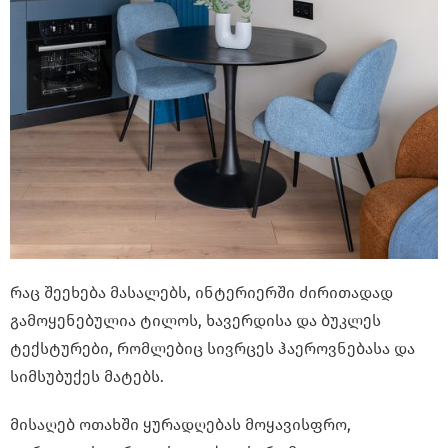
რაც შეეხება მასალებს, ინტერიერში ძირითადად
გამოყენებულია ტილოს, ხავერდისა და ბუკლეს
ტექსტურები, რომლებიც სივრცეს ჰაეროვნებასა და
სიმსუბუქეს მატებს.
მისაღებ ოთახში ყურადღებას მოყავისფრო,