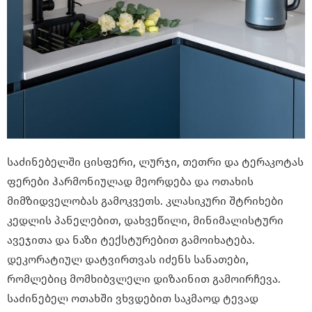
საძინებელში ცისფერი, ლურჯი, თეთრი და ტერაკოტას
ფერები ჰარმონიულად მეორდება და ოთახის
მიმზიდველობას გამოკვეთს. კლასიკური შტრიხები
კედლის პანელებით, დახვეწილი, მინიმალისტური
ავეჯითა და ნაზი ტექსტურებით გამოიხატება.
დეკორატიულ დატვირთვას იძენს სანათები,
რომლებიც მომხიბვლელი დიზაინით გამოირჩევა.
საძინებელ ოთახში ვხვდებით საკმაოდ ტევად