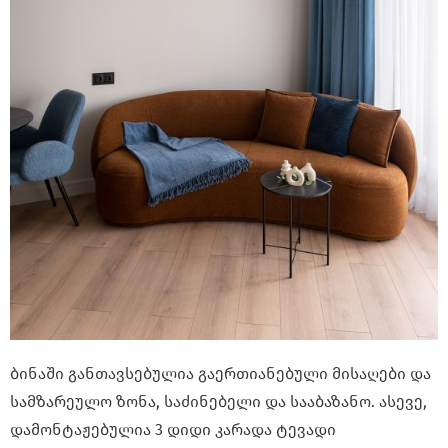
ბინაში განთავსებულია გაერთიანებული მისაღები და
სამზარეულო ზონა, საძინებელი და სააბაზანო. ასევე,
დამონტაჟებულია 3 დიდი კარადა ტევადი