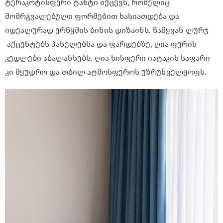
ტერაკოტისფერი ტახტი იქცევს, რომელიც
მომრგვალებული ფორმებით ხასიათდება და
იდეალურად ერწყმის ბინის დიზაინს. წამყვან ლურჯ
აქცენტებს პანელებსა და ფარდებზე, ღია ფერის
კედლები აბალანსებს. ღია ხისფერი იატაკის საფარი
კი მყუდრო და თბილ ატმოსფეროს უზრუნველყოფს.