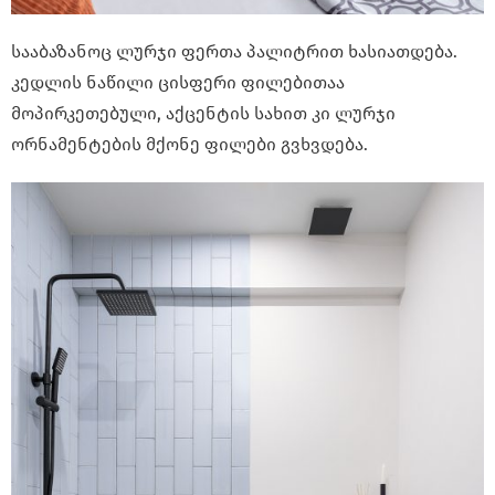
სააბაზანოც ლურჯი ფერთა პალიტრით ხასიათდება.
კედლის ნაწილი ცისფერი ფილებითაა
მოპირკეთებული, აქცენტის სახით კი ლურჯი
ორნამენტების მქონე ფილები გვხვდება.