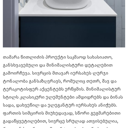
თამარა წითლიძის პროექტი საკმაოდ სახასიათო,
განსხვავებული და მინიმალისტური დეტალებით
გამოირჩევა. სივრცის მთავარ იერსახეს ლურჯი
ტონალობა განსაზღვრავს, რომელიც თეთრ, შავ და
ტერაკოტისფერ აქცენტებს ერწყმის. მინიმალისტურ
სტილს კლასიკური ელემენტები ამდიდრებს და ბინას
სადა, დახვეწილ და ელეგანტურ იერსახეს ანიჭებს.
ფართის სიმცირის მიუხედავად, სწორი გეგმარებითი
გადაწყვეტილებით, სივრცე სრულად ათვისებულია,