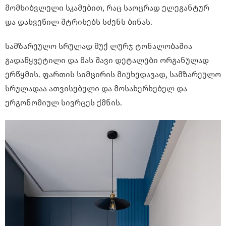
მომხიბვლელი სკამებით, რაც საოცრად ელეგანტურ
და დახვეწილ შტრიხებს სძენს ბინას.
სამზარეულო სრულად მუქ ლურჯ ტონალობაშია
გადაწყვეტილი და მას შავი დეტალები ორგანულად
ერწყმის. ფართის სიმცირის მიუხედავად, სამზარეულო
სრულადაა ათვისებული და მოსახერხებელ და
ერგონომიულ სივრცეს ქმნის.