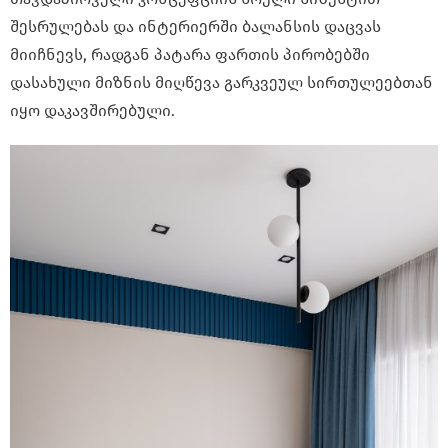
შესრულებას და ინტერიერში ბალანსის დაცვას
მიიჩნევს, რადგან პატარა ფართის პირობებში
დასახული მიზნის მიღწევა გარკვეულ სირთულეებთან
იყო დაკავშირებული.