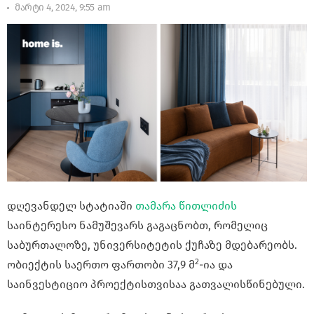
მარტი 4, 2024, 9:55 am
დღევანდელ სტატიაში
თამარა წითლიძის
საინტერესო ნამუშევარს გაგაცნობთ, რომელიც
საბურთალოზე, უნივერსიტეტის ქუჩაზე მდებარეობს.
2
ობიექტის საერთო ფართობი 37,9 მ
-ია და
საინვესტიციო პროექტისთვისაა გათვალისწინებული.