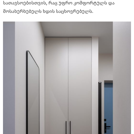
სათავსოებისთვის, რაც უფრო კომფორტულს და
მოსახერხებელს ხდის საცხოვრებელს.