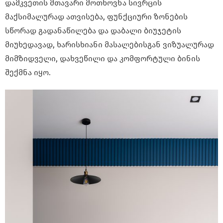
დამკვეთის მთავარი მოთხოვნა სივრცის
მაქსიმალურად ათვისება, ფუნქციური ზონების
სწორად გადანაწილება და დაბალი ბიუჯეტის
მიუხედავად, ხარისხიანი მასალებისგან ვიზუალურად
მიმზიდველი, დახვეწილი და კომფორტული ბინის
შექმნა იყო.